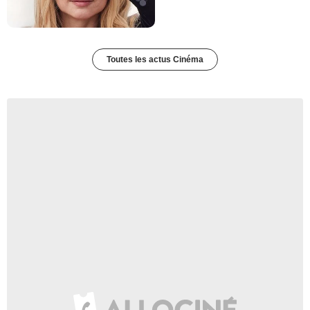
Toutes les actus Cinéma