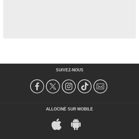
SUIVEZ-NOUS
ALLOCINÉ SUR MOBILE