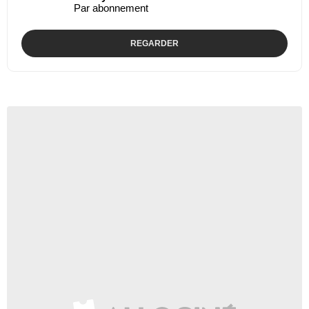
Par abonnement
REGARDER