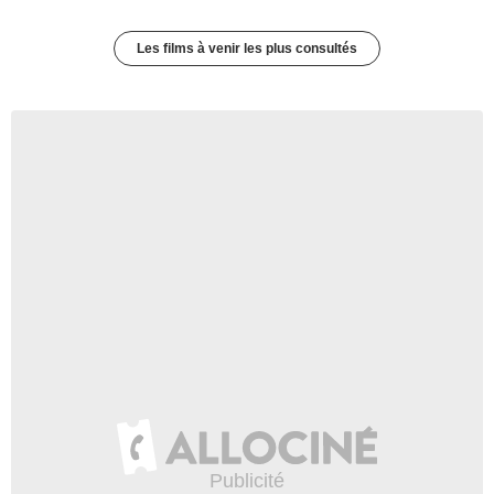
Les films à venir les plus consultés