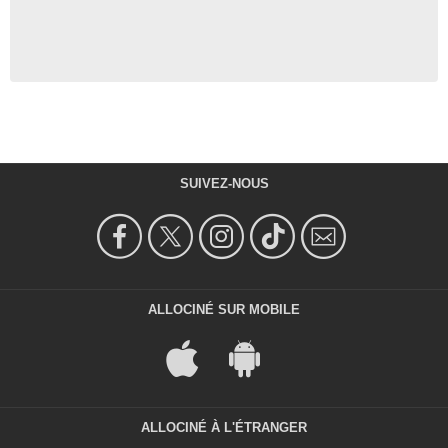
SUIVEZ-NOUS
ALLOCINÉ SUR MOBILE
ALLOCINÉ À L'ÉTRANGER