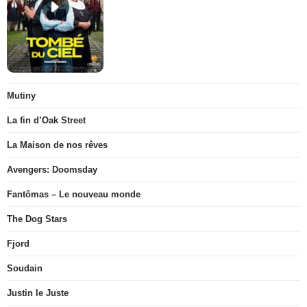
Mutiny
La fin d’Oak Street
La Maison de nos rêves
Avengers: Doomsday
Fantômas – Le nouveau monde
The Dog Stars
Fjord
Soudain
Justin le Juste