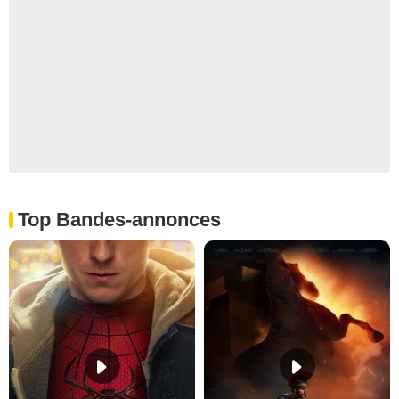
Top Bandes-annonces