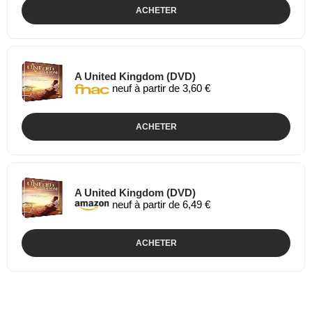
ACHETER
A United Kingdom (DVD)
neuf à partir de 3,60 €
ACHETER
A United Kingdom (DVD)
neuf à partir de 6,49 €
ACHETER