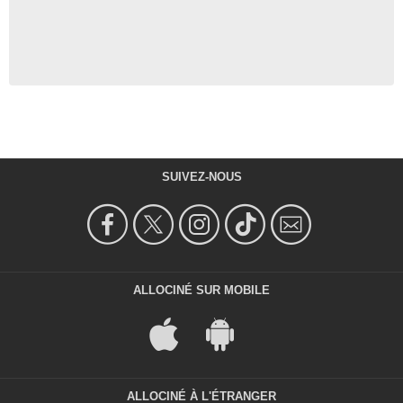
SUIVEZ-NOUS
ALLOCINÉ SUR MOBILE
ALLOCINÉ À L'ÉTRANGER