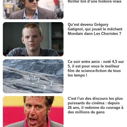
thriller tiré d’une histoire vraie
Qu’est devenu Grégory
Gatignol, qui jouait le méchant
Mondain dans Les Choristes ?
Ce soir entre amis : noté 4,5 sur
5, il est pour vous le meilleur
film de science-fiction de tous
les temps !
C'est l'un des discours les plus
puissants du cinéma : depuis
26 ans, il redonne du courage à
des millions de gens