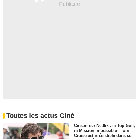
Toutes les actus Ciné
Ce soir sur Netflix : ni Top Gun,
ni Mission Impossible ! Tom
Cruise est irrésistible dans ce