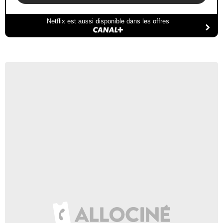
Netflix est aussi disponible dans les offres