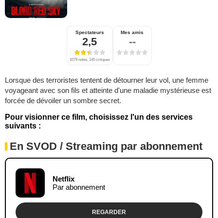
Spectateurs
Mes amis
2,5
--
1079 notes, 145 critiques
Lorsque des terroristes tentent de détourner leur vol, une femme
voyageant avec son fils et atteinte d'une maladie mystérieuse est
forcée de dévoiler un sombre secret.
Pour visionner ce film, choisissez l'un des services
suivants :
En SVOD / Streaming par abonnement
Netflix
Par abonnement
REGARDER