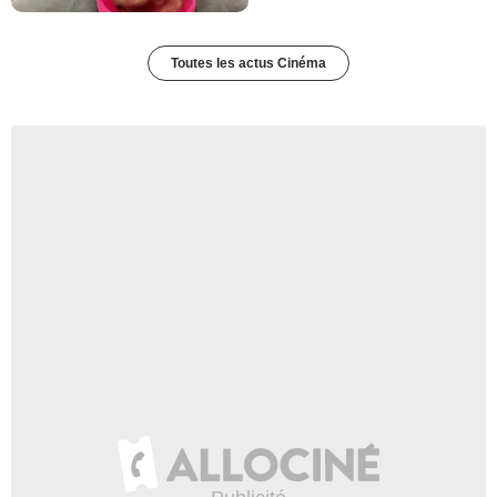
Toutes les actus Cinéma