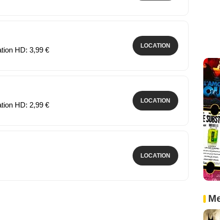
LOCATION
ation HD: 3,99 €
LOCATION
ation HD: 2,99 €
LOCATION
Me