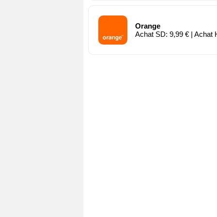
Orange
Achat SD: 9,99 € | Achat 