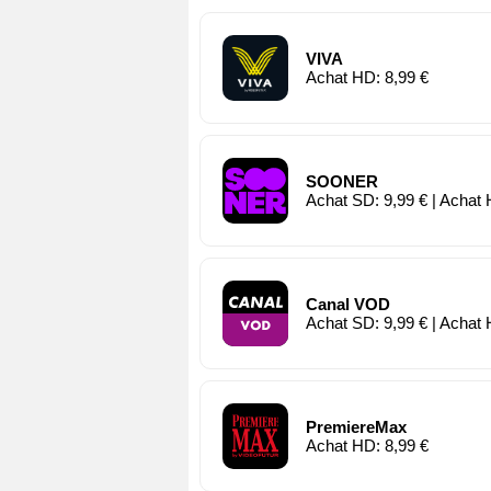
VIVA
Achat HD: 8,99 €
SOONER
Achat SD: 9,99 € | Achat 
Canal VOD
Achat SD: 9,99 € | Achat 
PremiereMax
Achat HD: 8,99 €