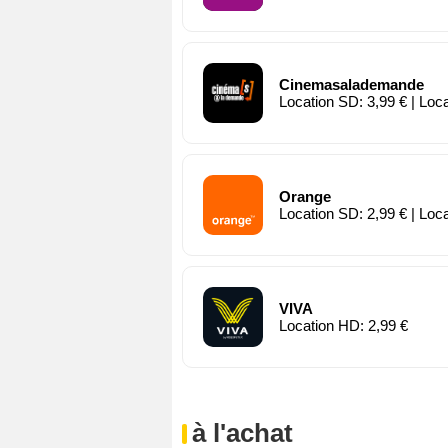
Cinemasalademande
Location SD: 3,99 € | Loc
Orange
Location SD: 2,99 € | Loc
VIVA
Location HD: 2,99 €
à l'achat