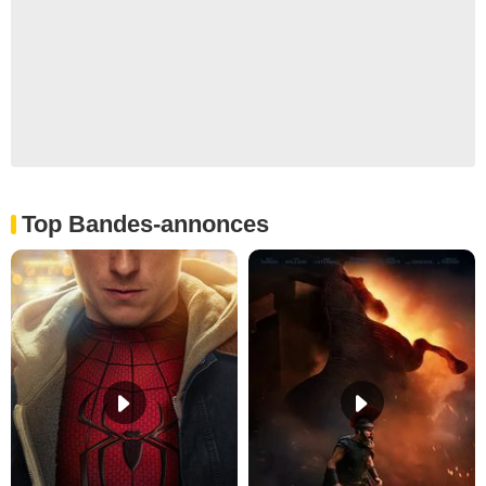
Top Bandes-annonces