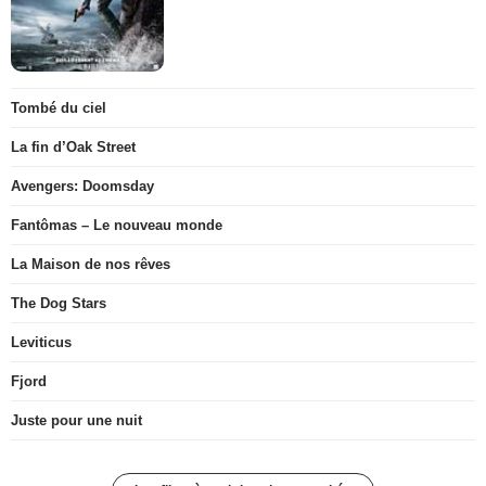
Tombé du ciel
La fin d’Oak Street
Avengers: Doomsday
Fantômas – Le nouveau monde
La Maison de nos rêves
The Dog Stars
Leviticus
Fjord
Juste pour une nuit