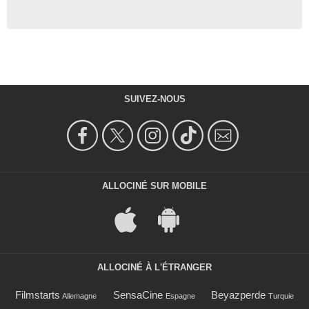
SUIVEZ-NOUS
ALLOCINÉ SUR MOBILE
ALLOCINÉ À L'ÉTRANGER
Filmstarts
SensaCine
Beyazperde
Allemagne
Espagne
Turquie