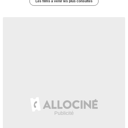
Les films à venir les plus consultés