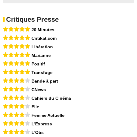
Critiques Presse
20 Minutes
Critikat.com
Libération
Marianne
Positif
Transfuge
Bande à part
CNews
Cahiers du Cinéma
Elle
Femme Actuelle
L'Express
L'Obs