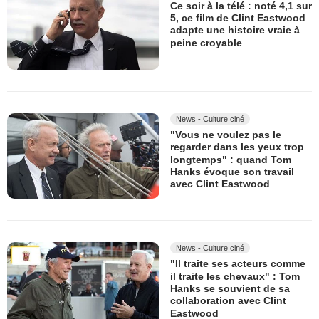
Ce soir à la télé : noté 4,1 sur
5, ce film de Clint Eastwood
adapte une histoire vraie à
peine croyable
News - Culture ciné
"Vous ne voulez pas le
regarder dans les yeux trop
longtemps" : quand Tom
Hanks évoque son travail
avec Clint Eastwood
News - Culture ciné
"Il traite ses acteurs comme
il traite les chevaux" : Tom
Hanks se souvient de sa
collaboration avec Clint
Eastwood