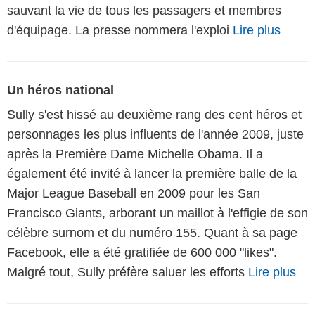
sauvant la vie de tous les passagers et membres
d'équipage. La presse nommera l'exploi
Lire plus
Un héros national
Sully s'est hissé au deuxième rang des cent héros et
personnages les plus influents de l'année 2009, juste
après la Première Dame Michelle Obama. Il a
également été invité à lancer la première balle de la
Major League Baseball en 2009 pour les San
Francisco Giants, arborant un maillot à l'effigie de son
célèbre surnom et du numéro 155. Quant à sa page
Facebook, elle a été gratifiée de 600 000 "likes".
Malgré tout, Sully préfère saluer les efforts
Lire plus