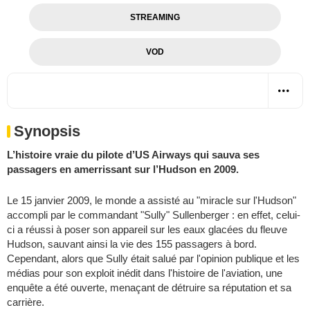
STREAMING
VOD
Synopsis
L’histoire vraie du pilote d’US Airways qui sauva ses
passagers en amerrissant sur l’Hudson en 2009.
Le 15 janvier 2009, le monde a assisté au "miracle sur l'Hudson"
accompli par le commandant "Sully" Sullenberger : en effet, celui-
ci a réussi à poser son appareil sur les eaux glacées du fleuve
Hudson, sauvant ainsi la vie des 155 passagers à bord.
Cependant, alors que Sully était salué par l'opinion publique et les
médias pour son exploit inédit dans l'histoire de l'aviation, une
enquête a été ouverte, menaçant de détruire sa réputation et sa
carrière.