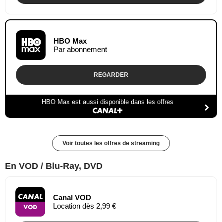
HBO Max
Par abonnement
REGARDER
HBO Max est aussi disponible dans les offres
Voir toutes les offres de streaming
En VOD / Blu-Ray, DVD
Canal VOD
Location dès 2,99 €