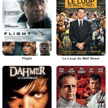
Flight
Le Loup de Wall Street