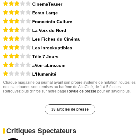
CinemaTeaser
Ecran Large
Franceinfo Culture
La Voix du Nord
Les Fiches du Cinéma
Les Inrockuptibles
Télé 7 Jours
aVoir-aLire.com
L'Humanité
Chaque magazine ou journal ayant son propre système de notation, toutes les
notes attribuées sont remises au barême de AlloCiné, de 1 à 5 étoiles.
Retrouvez plus d'infos sur notre page
Revue de presse
pour en savoir plus.
38 articles de presse
Critiques Spectateurs