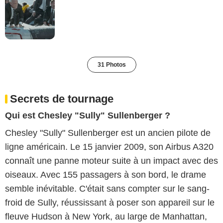
31 Photos
Secrets de tournage
Qui est Chesley "Sully" Sullenberger ?
Chesley "Sully" Sullenberger est un ancien pilote de
ligne américain. Le 15 janvier 2009, son Airbus A320
connaît une panne moteur suite à un impact avec des
oiseaux. Avec 155 passagers à son bord, le drame
semble inévitable. C'était sans compter sur le sang-
froid de Sully, réussissant à poser son appareil sur le
fleuve Hudson à New York, au large de Manhattan,