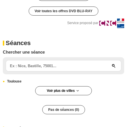
Voir toutes les offres DVD BLU-RAY
Service proposé par
Séances
Chercher une séance
Toulouse
Voir plus de villes
Pas de séances (0)