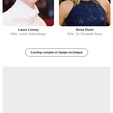
Laura Linney
Anna Gunn
Rôle : Lorrie Sullenberger
Rôle : Dr. Elizabeth Davis
Casting complet et équipe technique