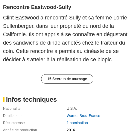
Rencontre Eastwood-Sully
Clint Eastwood a rencontré Sully et sa femme Lorrie
Sullenberger, dans leur propriété du nord de la
Californie. Ils ont appris à se connaître en dégustant
des sandwichs de dinde achetés chez le traiteur du
coin. Cette rencontre a permis au cinéaste de se
décider à s'atteler à la réalisation de ce biopic.
15 Secrets de tournage
Infos techniques
Nationalité
U.S.A.
Distributeur
Warner Bros. France
Récompense
1 nomination
Année de production
2016