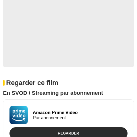
Regarder ce film
En SVOD / Streaming par abonnement
Amazon Prime Video
Par abonnement
REGARDER