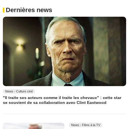
Dernières news
News - Culture ciné
"Il traite ses acteurs comme il traite les chevaux" : cette star
se souvient de sa collaboration avec Clint Eastwood
News - Films à la TV