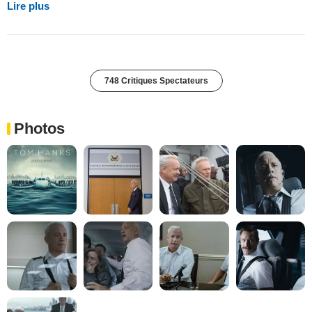
Lire plus
748 Critiques Spectateurs
Photos