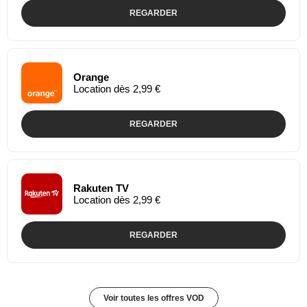
REGARDER
Orange
Location dès 2,99 €
REGARDER
Rakuten TV
Location dès 2,99 €
REGARDER
Voir toutes les offres VOD