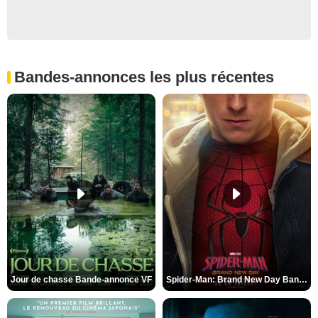
Bandes-annonces les plus récentes
Jour de chasse Bande-annonce VF
Spider-Man: Brand New Day Bande-annonce (3) VO STFR