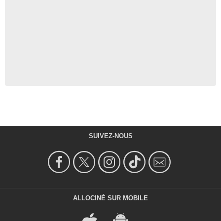
SUIVEZ-NOUS
ALLOCINÉ SUR MOBILE