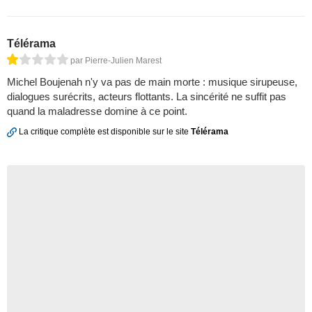
Télérama
par Pierre-Julien Marest
Michel ­Boujenah n'y va pas de main morte : musique sirupeuse,
dialogues surécrits, acteurs flottants. La sincérité ne suffit pas
quand la maladresse domine à ce point.
La critique complète est disponible sur le site
Télérama