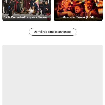
De la Comédie-Française Teaser (3) VF
Microstar Teaser (2) VF
Dernières bandes annonces