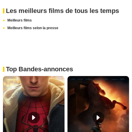
Les meilleurs films de tous les temps
Meilleurs films
Meilleurs films selon la presse
Top Bandes-annonces