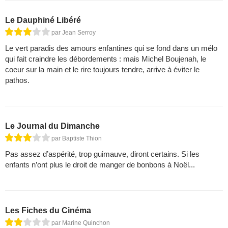
Le Dauphiné Libéré
par Jean Serroy
Le vert paradis des amours enfantines qui se fond dans un mélo
qui fait craindre les débordements : mais Michel Boujenah, le
coeur sur la main et le rire toujours tendre, arrive à éviter le
pathos.
Le Journal du Dimanche
par Baptiste Thion
Pas assez d’aspérité, trop guimauve, diront certains. Si les
enfants n’ont plus le droit de manger de bonbons à Noël...
Les Fiches du Cinéma
par Marine Quinchon