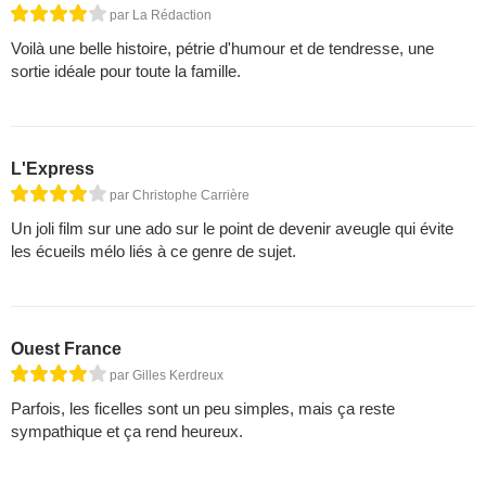
par La Rédaction
Voilà une belle histoire, pétrie d'humour et de tendresse, une
sortie idéale pour toute la famille.
L'Express
par Christophe Carrière
Un joli film sur une ado sur le point de devenir aveugle qui évite
les écueils mélo liés à ce genre de sujet.
Ouest France
par Gilles Kerdreux
Parfois, les ficelles sont un peu simples, mais ça reste
sympathique et ça rend heureux.