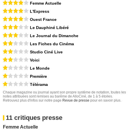
Femme Actuelle
L'Express
Ouest France
Le Dauphiné Libéré
Le Journal du Dimanche
Les Fiches du Cinéma
Studio Ciné Live
Voici
Le Monde
Première
Télérama
Chaque magazine ou journal ayant son propre système de notation, toutes les
notes attribuées sont remises au barême de AlloCiné, de 1 à 5 étoiles.
Retrouvez plus d'infos sur notre page
Revue de presse
pour en savoir plus.
11 critiques presse
Femme Actuelle