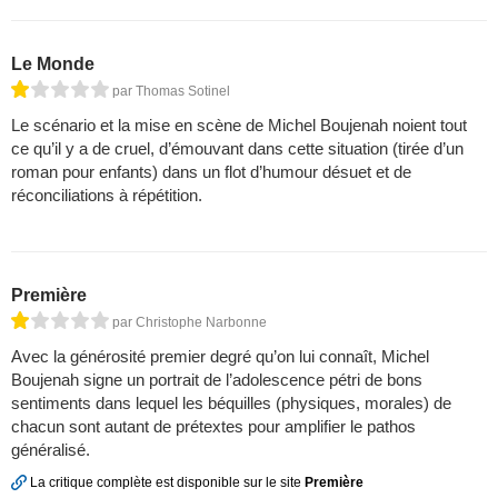
Le Monde
par Thomas Sotinel
Le scénario et la mise en scène de Michel Boujenah noient tout
ce qu’il y a de cruel, d’émouvant dans cette situation (tirée d’un
roman pour enfants) dans un flot d’humour désuet et de
réconciliations à répétition.
Première
par Christophe Narbonne
Avec la générosité premier degré qu’on lui connaît, Michel
Boujenah signe un portrait de l’adolescence pétri de bons
sentiments dans lequel les béquilles (physiques, morales) de
chacun sont autant de prétextes pour amplifier le pathos
généralisé.
La critique complète est disponible sur le site
Première