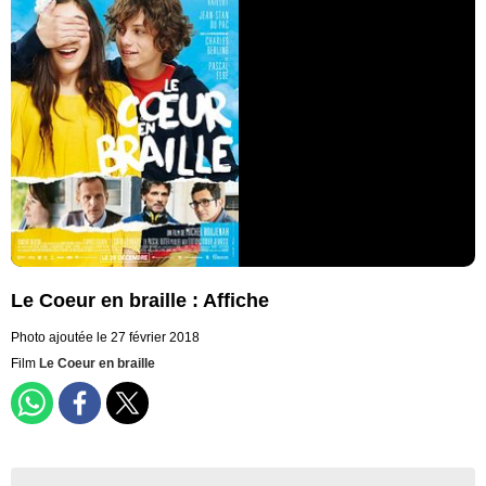
Le Coeur en braille : Affiche
Photo ajoutée le 27 février 2018
Film
Le Coeur en braille