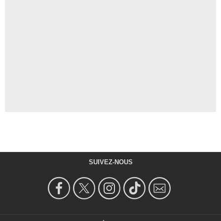
SUIVEZ-NOUS