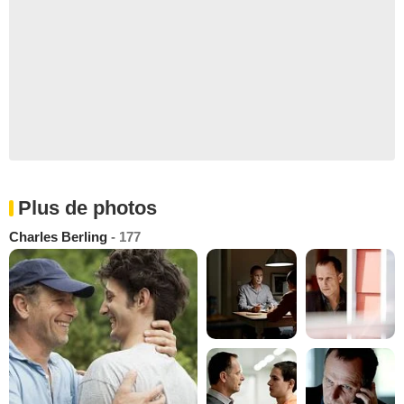
Plus de photos
Charles Berling
- 177