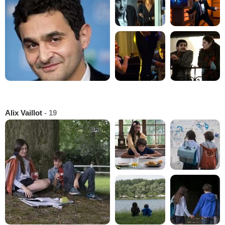
Alix Vaillot
- 19