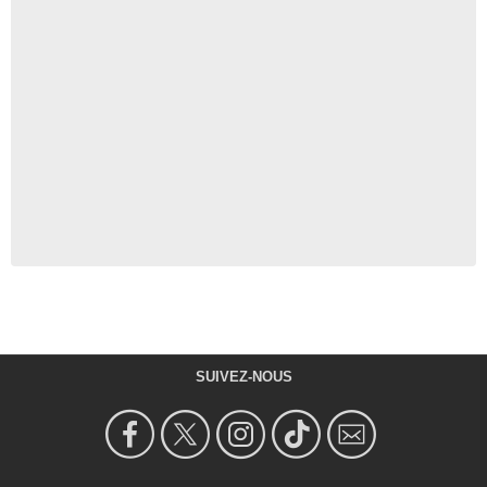
SUIVEZ-NOUS