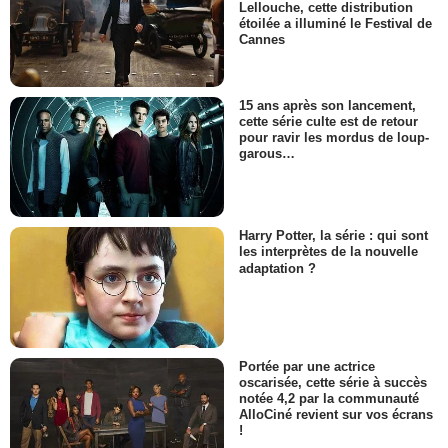
Lellouche, cette distribution
étoilée a illuminé le Festival de
Cannes
15 ans après son lancement,
cette série culte est de retour
pour ravir les mordus de loup-
garous…
Harry Potter, la série : qui sont
les interprètes de la nouvelle
adaptation ?
Portée par une actrice
oscarisée, cette série à succès
notée 4,2 par la communauté
AlloCiné revient sur vos écrans
!