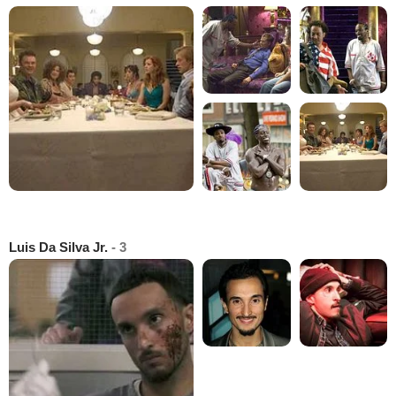
Luis Da Silva Jr.
- 3