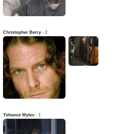
Christopher Berry
- 2
Yohance Myles
- 1