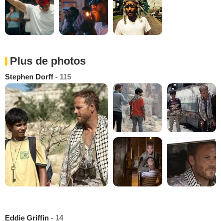
Plus de photos
Stephen Dorff
- 115
Eddie Griffin
- 14