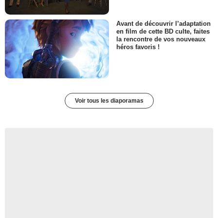
Avant de découvrir l’adaptation
en film de cette BD culte, faites
la rencontre de vos nouveaux
héros favoris !
Voir tous les diaporamas