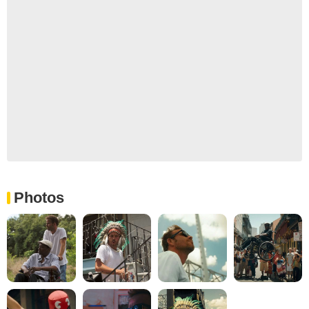
Photos