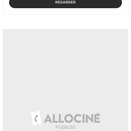
REGARDER