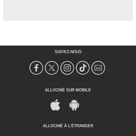
SUIVEZ-NOUS
ALLOCINÉ SUR MOBILE
ALLOCINÉ À L'ÉTRANGER