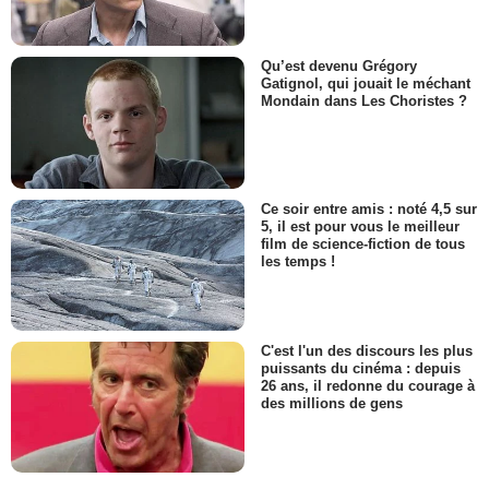
Qu’est devenu Grégory
Gatignol, qui jouait le méchant
Mondain dans Les Choristes ?
Ce soir entre amis : noté 4,5 sur
5, il est pour vous le meilleur
film de science-fiction de tous
les temps !
C'est l'un des discours les plus
puissants du cinéma : depuis
26 ans, il redonne du courage à
des millions de gens