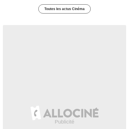
Toutes les actus Cinéma