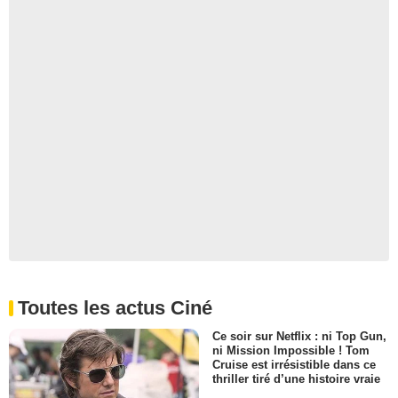
Toutes les actus Ciné
Ce soir sur Netflix : ni Top Gun,
ni Mission Impossible ! Tom
Cruise est irrésistible dans ce
thriller tiré d’une histoire vraie