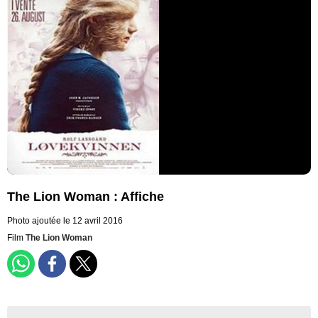
The Lion Woman : Affiche
Photo ajoutée le 12 avril 2016
Film
The Lion Woman