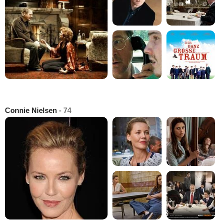
Connie Nielsen
- 74