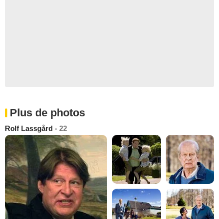
Plus de photos
Rolf Lassgård
- 22