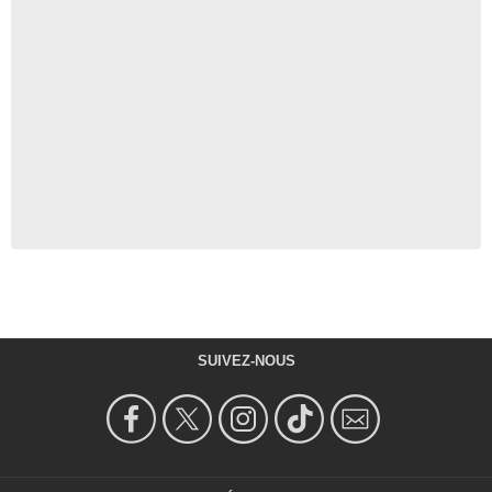
SUIVEZ-NOUS