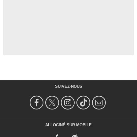
SUIVEZ-NOUS
ALLOCINÉ SUR MOBILE