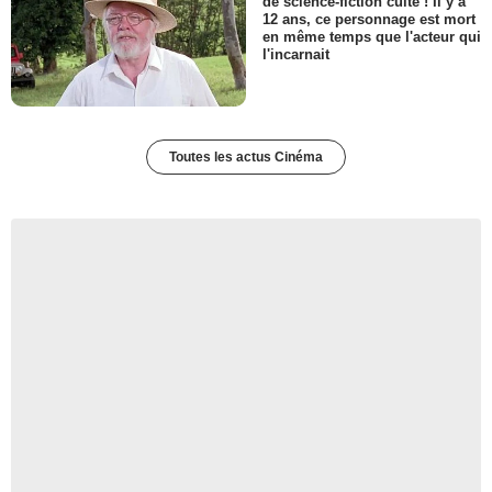
de science-fiction culte ! Il y a
12 ans, ce personnage est mort
en même temps que l'acteur qui
l'incarnait
Toutes les actus Cinéma