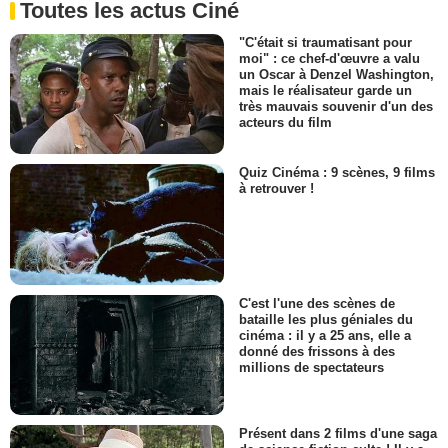
Toutes les actus Ciné
"C'était si traumatisant pour
moi" : ce chef-d'œuvre a valu
un Oscar à Denzel Washington,
mais le réalisateur garde un
très mauvais souvenir d'un des
acteurs du film
Quiz Cinéma : 9 scènes, 9 films
à retrouver !
C'est l'une des scènes de
bataille les plus géniales du
cinéma : il y a 25 ans, elle a
donné des frissons à des
millions de spectateurs
Présent dans 2 films d'une saga