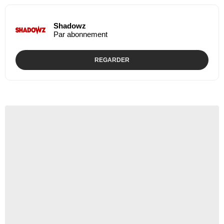
Shadowz
Par abonnement
REGARDER