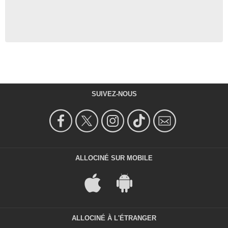
SUIVEZ-NOUS
ALLOCINÉ SUR MOBILE
ALLOCINÉ À L'ÉTRANGER