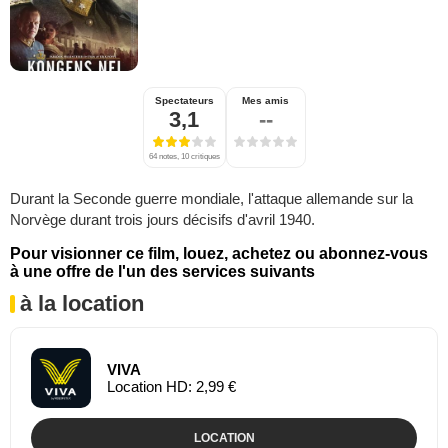
Spectateurs
Mes amis
3,1
--
64 notes, 10 critiques
Durant la Seconde guerre mondiale, l'attaque allemande sur la
Norvège durant trois jours décisifs d'avril 1940.
Pour visionner ce film, louez, achetez ou abonnez-vous
à une offre de l'un des services suivants
à la location
VIVA
Location HD: 2,99 €
LOCATION