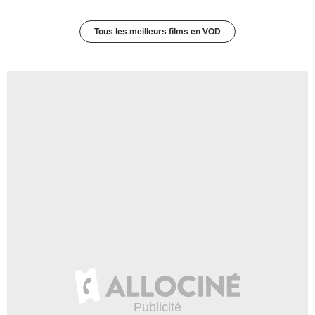
Tous les meilleurs films en VOD