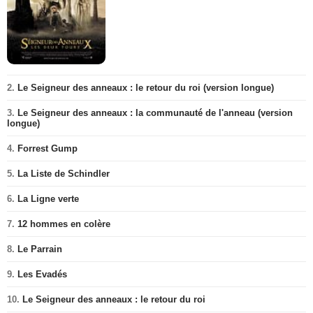
2.
Le Seigneur des anneaux : le retour du roi (version longue)
3.
Le Seigneur des anneaux : la communauté de l'anneau (version
longue)
4.
Forrest Gump
5.
La Liste de Schindler
6.
La Ligne verte
7.
12 hommes en colère
8.
Le Parrain
9.
Les Evadés
10.
Le Seigneur des anneaux : le retour du roi