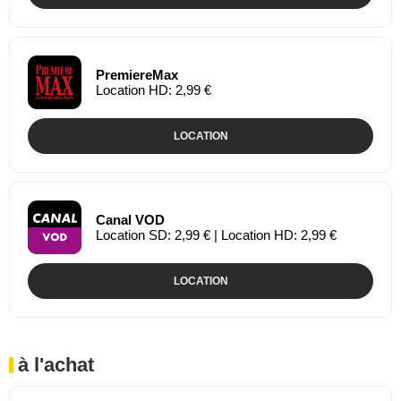
PremiereMax
Location HD: 2,99 €
LOCATION
Canal VOD
Location SD: 2,99 € | Location HD: 2,99 €
LOCATION
à l'achat