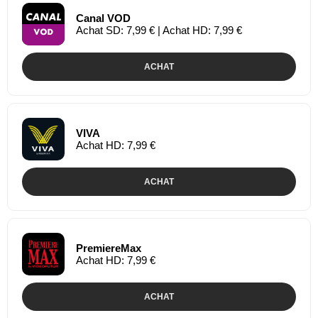
Canal VOD
Achat SD: 7,99 € | Achat HD: 7,99 €
ACHAT
VIVA
Achat HD: 7,99 €
ACHAT
PremiereMax
Achat HD: 7,99 €
ACHAT