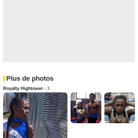
Plus de photos
Royalty Hightower
- 3