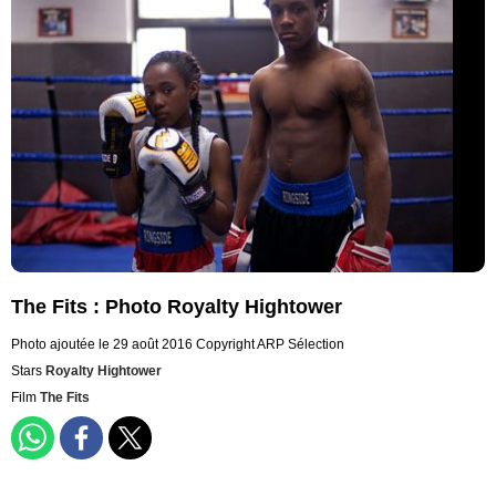
The Fits : Photo Royalty Hightower
Photo ajoutée le 29 août 2016
Copyright ARP Sélection
Stars
Royalty Hightower
Film
The Fits