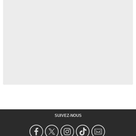
SUIVEZ-NOUS