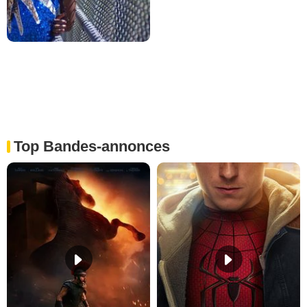
Top Bandes-annonces