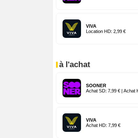
VIVA
Location HD: 2,99 €
à l'achat
SOONER
Achat SD: 7,99 € | Achat 
VIVA
Achat HD: 7,99 €