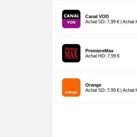
Canal VOD
Achat SD: 7,99 € | Achat 
PremiereMax
Achat HD: 7,99 €
Orange
Achat SD: 7,99 € | Achat 