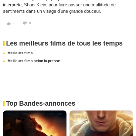
interprète, Shani Klein, pour faire passer une multitude de
sentiments dans un visage d'une grande douceur.
0
0
Les meilleurs films de tous les temps
Meilleurs films
Meilleurs films selon la presse
Top Bandes-annonces