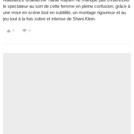
le spectateur au sort de cette femme en pleine confusion, grâce à
une mise en scène tout en subtilité, un montage rigoureux et au
jeu tout à la fois sobre et intense de Shani Klein.
0
0