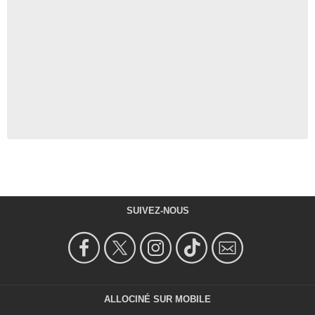
SUIVEZ-NOUS
ALLOCINÉ SUR MOBILE