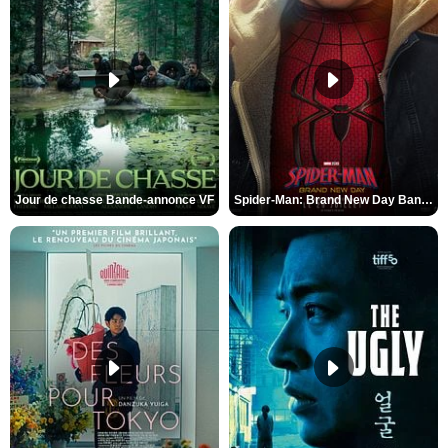
Jour de chasse Bande-annonce VF
Spider-Man: Brand New Day Bande-annonce (3) VO STFR