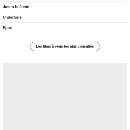
Justin le Juste
Undertone
Fjord
Les films à venir les plus consultés