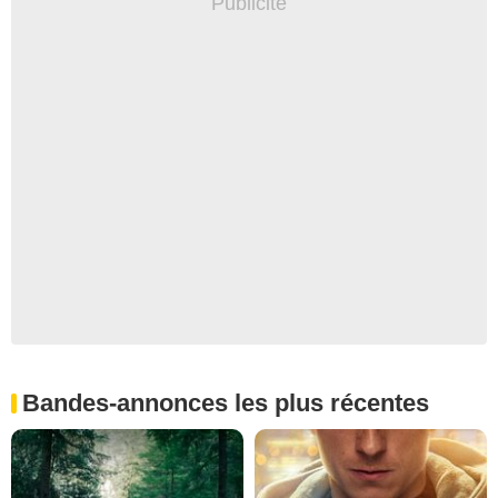
Bandes-annonces les plus récentes