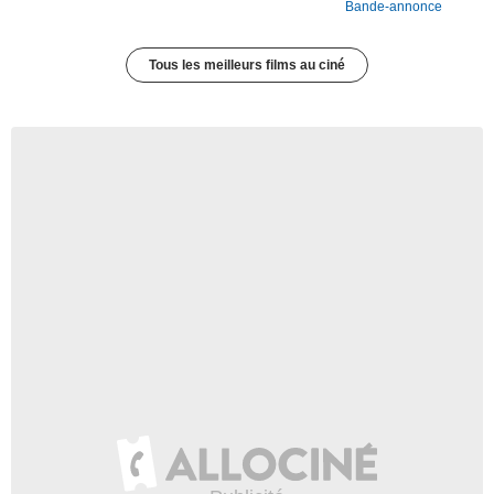
Bande-annonce
Tous les meilleurs films au ciné