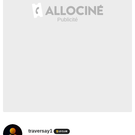
traversay1