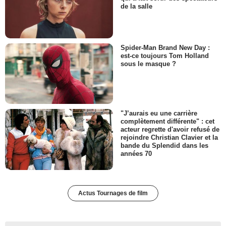
de la salle
Spider-Man Brand New Day :
est-ce toujours Tom Holland
sous le masque ?
"J’aurais eu une carrière
complètement différente" : cet
acteur regrette d'avoir refusé de
rejoindre Christian Clavier et la
bande du Splendid dans les
années 70
Actus Tournages de film