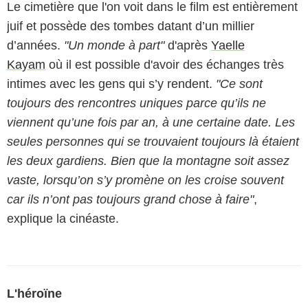
Le cimetière que l'on voit dans le film est entièrement
juif et possède des tombes datant d’un millier
d’années.
"Un monde à part"
d'après
Yaelle
Kayam
où il est possible d'avoir des échanges très
intimes avec les gens qui s’y rendent.
"Ce sont
toujours des rencontres uniques parce qu’ils ne
viennent qu’une fois par an, à une certaine date. Les
seules personnes qui se trouvaient toujours là étaient
les deux gardiens. Bien que la montagne soit assez
vaste, lorsqu’on s’y promène on les croise souvent
car ils n’ont pas toujours grand chose à faire"
,
explique la cinéaste.
L'héroïne