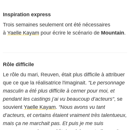
Inspiration express
Trois semaines seulement ont été nécessaires
à
Yaelle Kayam
pour écrire le scénario de
Mountain
.
Rôle difficile
Le rôle du mari, Reuven, était plus difficile à attribuer
que ce que la réalisatrice l'imaginait.
"Le personnage
masculin a été plus difficile à cerner pour moi, et
pendant les castings j’ai vu beaucoup d’acteurs"
, se
souvient
Yaelle Kayam
.
"Nous avons vu tant
d’acteurs, et certains étaient vraiment très talentueux,
mais ça ne marchait pas. Et puis je me suis