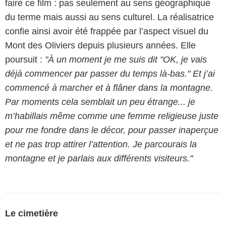
faire ce film : pas seulement au sens géographique
du terme mais aussi au sens culturel. La réalisatrice
confie ainsi avoir été frappée par l’aspect visuel du
Mont des Oliviers depuis plusieurs années. Elle
poursuit :
"À un moment je me suis dit "OK, je vais
déjà commencer par passer du temps là-bas." Et j’ai
commencé à marcher et à flâner dans la montagne.
Par moments cela semblait un peu étrange... je
m’habillais même comme une femme religieuse juste
pour me fondre dans le décor, pour passer inaperçue
et ne pas trop attirer l’attention. Je parcourais la
montagne et je parlais aux différents visiteurs."
Le cimetière