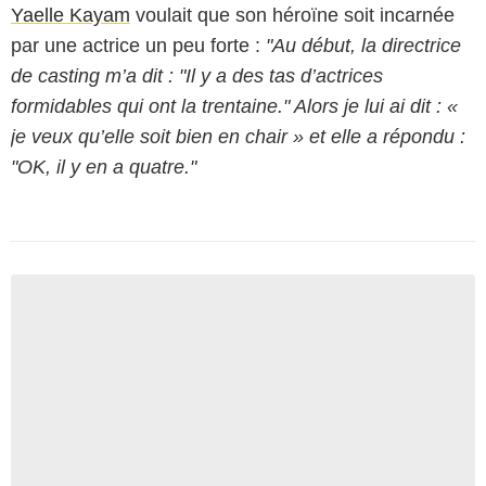
Yaelle Kayam
voulait que son héroïne soit incarnée
par une actrice un peu forte :
"Au début, la directrice
de casting m’a dit : "Il y a des tas d’actrices
formidables qui ont la trentaine." Alors je lui ai dit : «
je veux qu’elle soit bien en chair » et elle a répondu :
"OK, il y en a quatre."