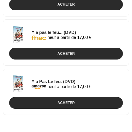
ACHETER
Y'a pas le feu... (DVD)
neuf à partir de 17,00 €
ACHETER
Y'a Pas Le feu. (DVD)
neuf à partir de 17,00 €
ACHETER