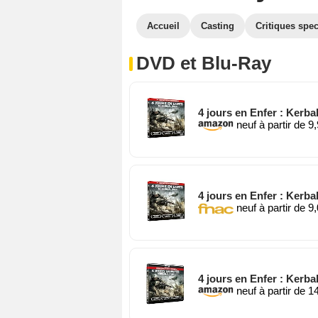
Accueil
Casting
Critiques spec
DVD et Blu-Ray
4 jours en Enfer : Kerba
neuf à partir de 9
4 jours en Enfer : Kerba
neuf à partir de 9
4 jours en Enfer : Kerbal
neuf à partir de 1