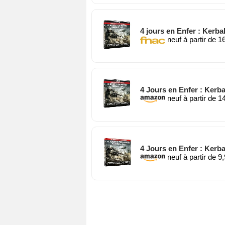
4 jours en Enfer : Kerbal
neuf à partir de 1
4 Jours en Enfer : Kerbal
neuf à partir de 1
4 Jours en Enfer : Kerba
neuf à partir de 9