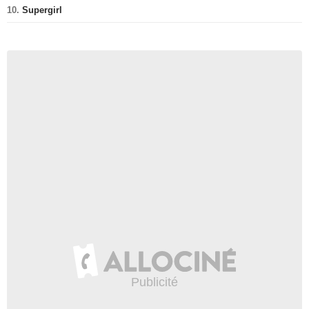
10.
Supergirl