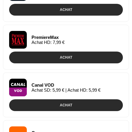
ACHAT
PremiereMax
Achat HD: 7,99 €
ACHAT
Canal VOD
Achat SD: 5,99 € | Achat HD: 5,99 €
ACHAT