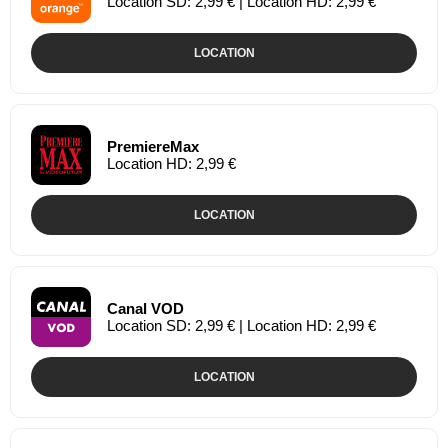
Location SD: 2,99 € | Location HD: 2,99 €
LOCATION
PremiereMax
Location HD: 2,99 €
LOCATION
Canal VOD
Location SD: 2,99 € | Location HD: 2,99 €
LOCATION