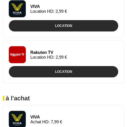
VIVA
Location HD: 2,99 €
LOCATION
Rakuten TV
Location HD: 2,99 €
LOCATION
à l'achat
VIVA
Achat HD: 7,99 €