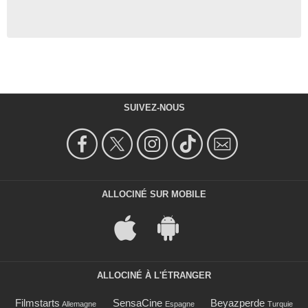
SUIVEZ-NOUS
ALLOCINÉ SUR MOBILE
ALLOCINÉ À L'ÉTRANGER
Filmstarts
SensaCine
Beyazperde
Allemagne
Espagne
Turquie