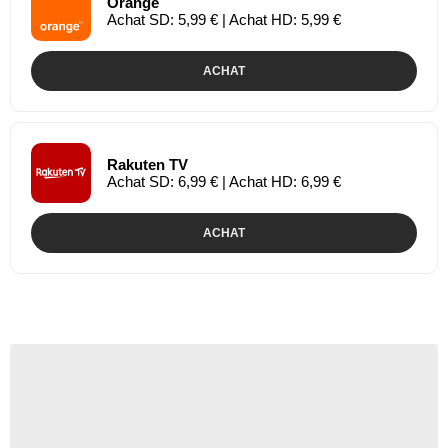
Orange
Achat SD: 5,99 € | Achat HD: 5,99 €
ACHAT
Rakuten TV
Achat SD: 6,99 € | Achat HD: 6,99 €
ACHAT