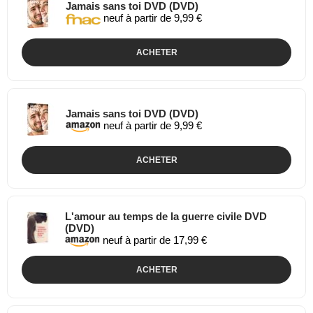
Jamais sans toi DVD (DVD)
neuf à partir de 9,99 €
ACHETER
Jamais sans toi DVD (DVD)
neuf à partir de 9,99 €
ACHETER
L'amour au temps de la guerre civile DVD
(DVD)
neuf à partir de 17,99 €
ACHETER