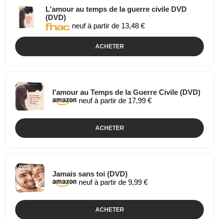
L'amour au temps de la guerre civile DVD
(DVD)
neuf à partir de 13,48 €
ACHETER
l'amour au Temps de la Guerre Civile (DVD)
neuf à partir de 17,99 €
ACHETER
Jamais sans toi (DVD)
neuf à partir de 9,99 €
ACHETER