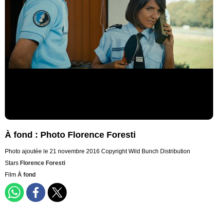
À fond : Photo Florence Foresti
Photo ajoutée le 21 novembre 2016
Copyright Wild Bunch Distribution
Stars
Florence Foresti
Film
À fond