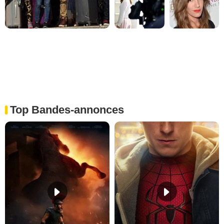
Top Bandes-annonces