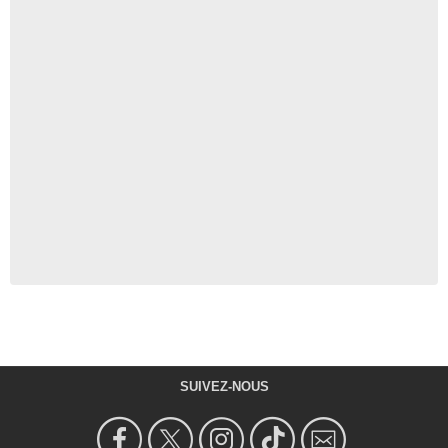
SUIVEZ-NOUS