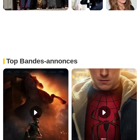
Top Bandes-annonces