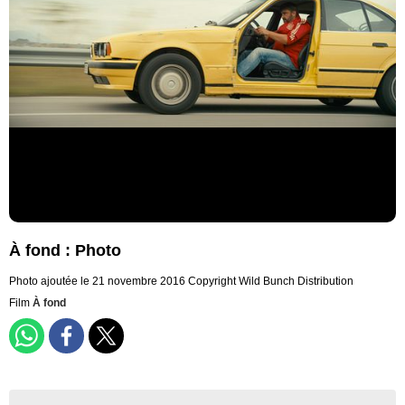
À fond : Photo
Photo ajoutée le 21 novembre 2016
Copyright Wild Bunch Distribution
Film
À fond