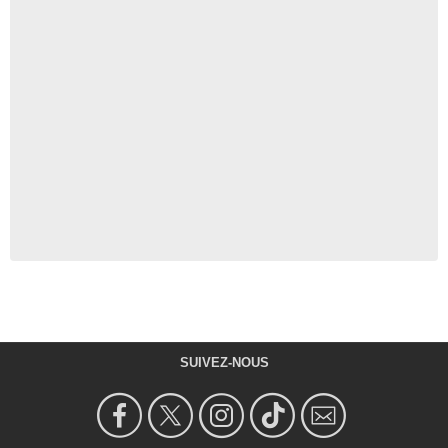
SUIVEZ-NOUS