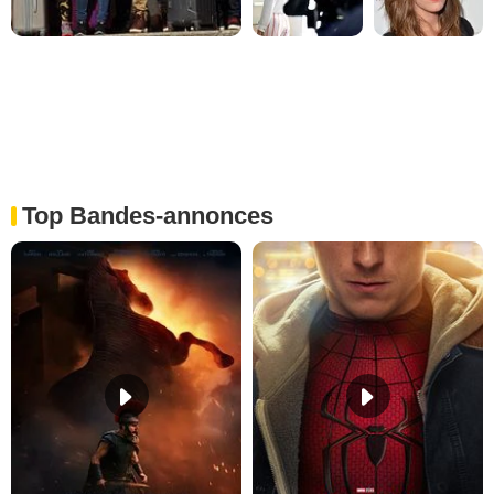
Top Bandes-annonces