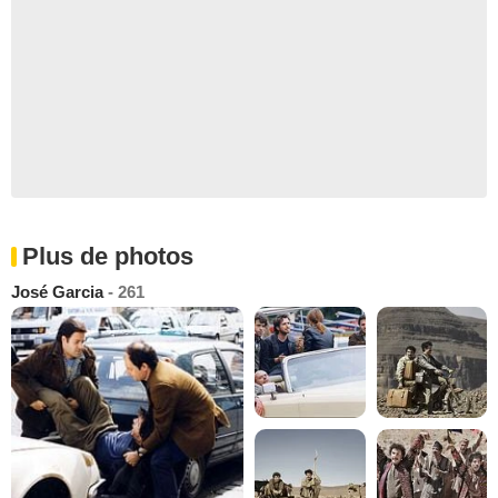
Plus de photos
José Garcia
- 261