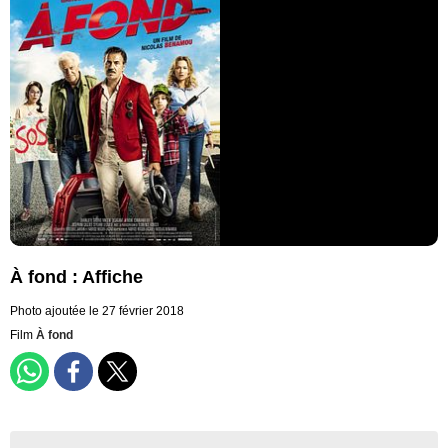
À fond : Affiche
Photo ajoutée le 27 février 2018
Film
À fond