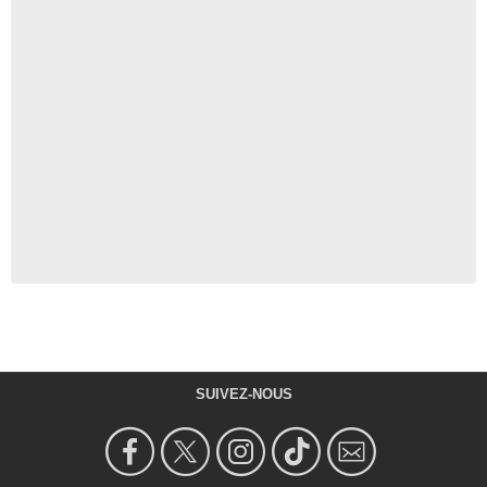
SUIVEZ-NOUS