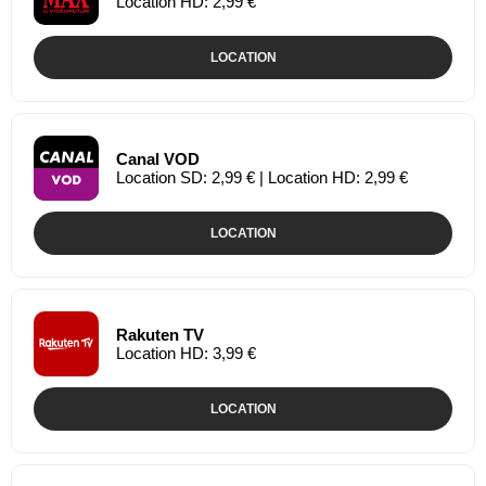
Location HD: 2,99 €
LOCATION
Canal VOD
Location SD: 2,99 € | Location HD: 2,99 €
LOCATION
Rakuten TV
Location HD: 3,99 €
LOCATION