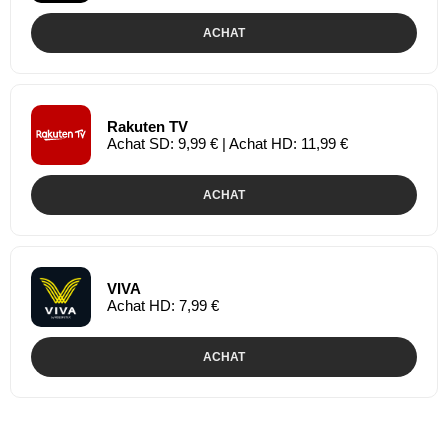
ACHAT
Rakuten TV
Achat SD: 9,99 € | Achat HD: 11,99 €
ACHAT
VIVA
Achat HD: 7,99 €
ACHAT