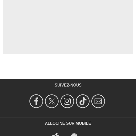
SUIVEZ-NOUS
ALLOCINÉ SUR MOBILE