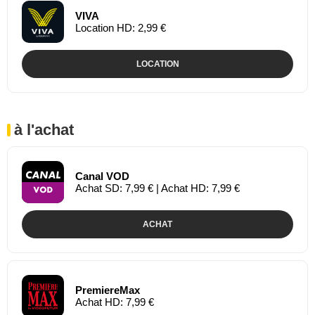
VIVA
Location HD: 2,99 €
LOCATION
à l'achat
Canal VOD
Achat SD: 7,99 € | Achat HD: 7,99 €
ACHAT
PremiereMax
Achat HD: 7,99 €