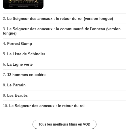
2.
Le Seigneur des anneaux : le retour du roi (version longue)
3.
Le Seigneur des anneaux : la communauté de l'anneau (version
longue)
4.
Forrest Gump
5.
La Liste de Schindler
6.
La Ligne verte
7.
12 hommes en colère
8.
Le Parrain
9.
Les Evadés
10.
Le Seigneur des anneaux : le retour du roi
Tous les meilleurs films en VOD