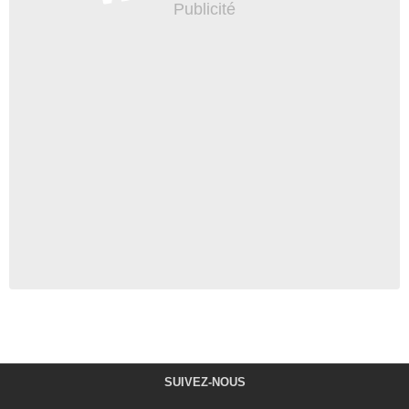
SUIVEZ-NOUS