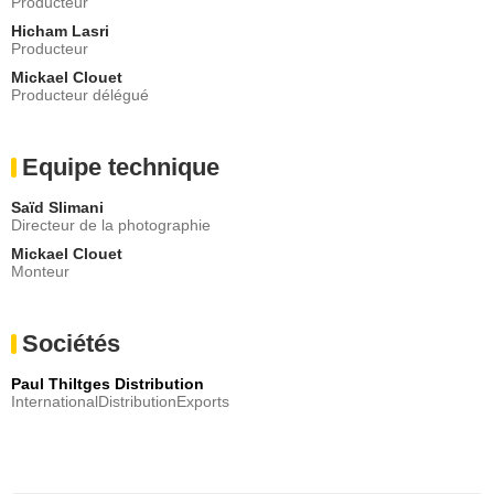
Producteur
Hicham Lasri
Producteur
Mickael Clouet
Producteur délégué
Equipe technique
Saïd Slimani
Directeur de la photographie
Mickael Clouet
Monteur
Sociétés
Paul Thiltges Distribution
InternationalDistributionExports