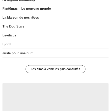
Fantômas – Le nouveau monde
La Maison de nos rêves
The Dog Stars
Leviticus
Fjord
Juste pour une nuit
Les films à venir les plus consultés