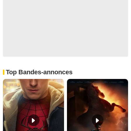
Top Bandes-annonces