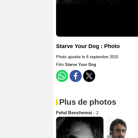
Starve Your Dog : Photo
Photo ajoutée le 8 septembre 2015
Film
Starve Your Dog
Plus de photos
Fehd Benchemsi
- 2