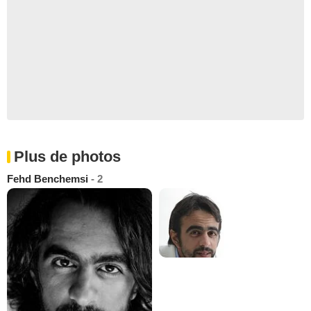
Plus de photos
Fehd Benchemsi
- 2