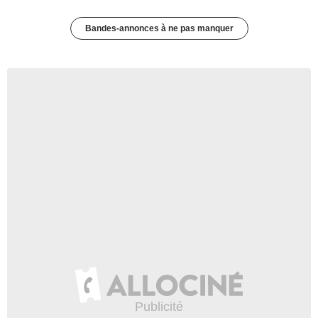
Bandes-annonces à ne pas manquer