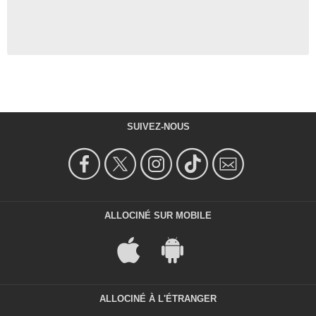
SUIVEZ-NOUS
ALLOCINÉ SUR MOBILE
ALLOCINÉ À L'ÉTRANGER