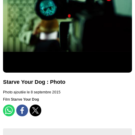
Starve Your Dog : Photo
Photo ajoutée le 8 septembre 2015
Film
Starve Your Dog