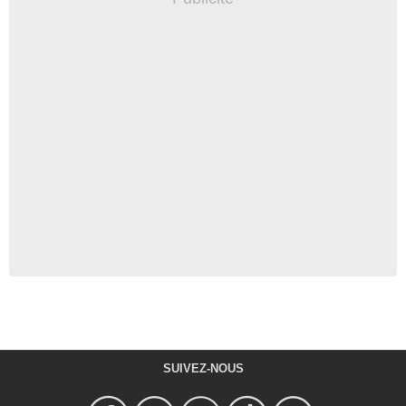
SUIVEZ-NOUS