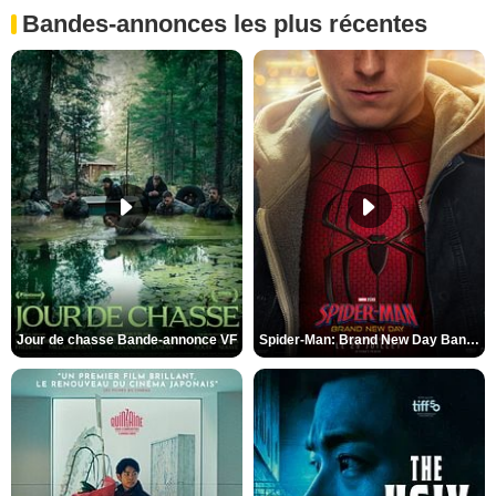
Bandes-annonces les plus récentes
Jour de chasse Bande-annonce VF
Spider-Man: Brand New Day Bande-annonce (3) VO STFR