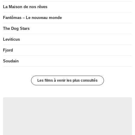
La Maison de nos rêves
Fantômas – Le nouveau monde
The Dog Stars
Leviticus
Fjord
Soudain
Les films à venir les plus consultés