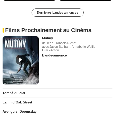
Dernières bandes annonces
Films Prochainement au Cinéma
Mutiny
de Jean-François Richet
avec Jason Statham, Annabelle Wallis
Film - Action
Bande-annonce
Tombé du ciel
La fin d’Oak Street
Avengers: Doomsday