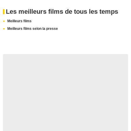
Les meilleurs films de tous les temps
Meilleurs films
Meilleurs films selon la presse