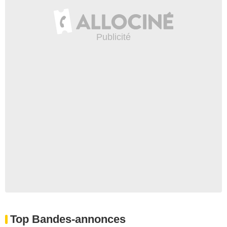
Top Bandes-annonces