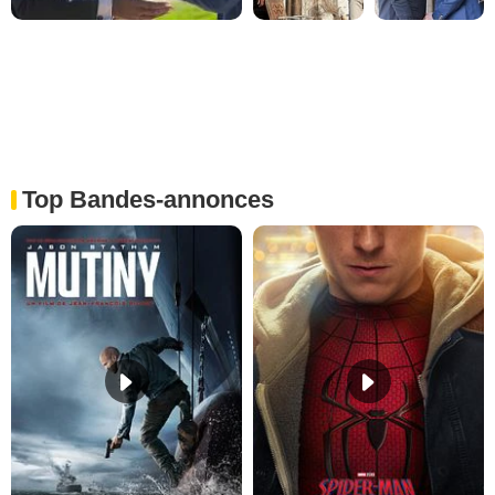
Top Bandes-annonces