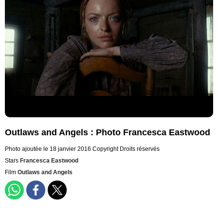
Outlaws and Angels : Photo Francesca Eastwood
Photo ajoutée le 18 janvier 2016
Copyright Droits réservés
Stars
Francesca Eastwood
Film
Outlaws and Angels