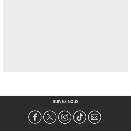
SUIVEZ-NOUS