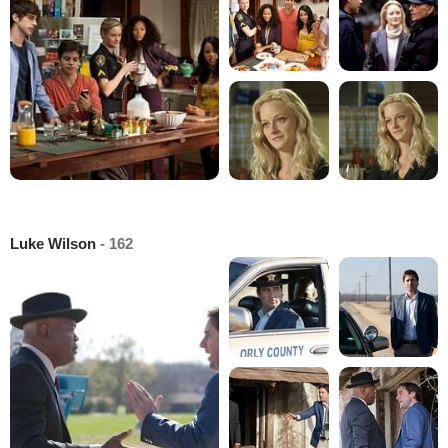
Luke Wilson
- 162