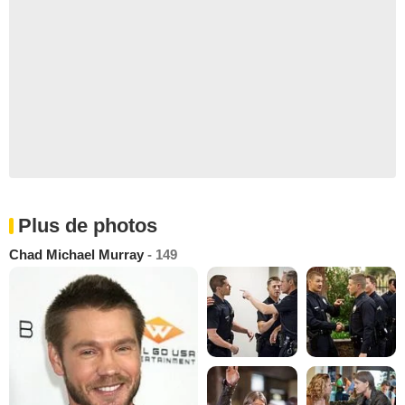
Plus de photos
Chad Michael Murray
- 149