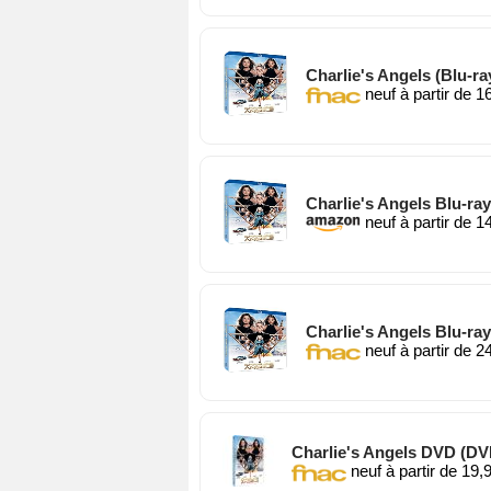
Charlie's Angels (Blu-ra
neuf à partir de 1
Charlie's Angels Blu-ray
neuf à partir de 1
Charlie's Angels Blu-ray
neuf à partir de 2
Charlie's Angels DVD (DV
neuf à partir de 19,