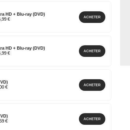
ltra HD + Blu-ray (DVD)
ACHETER
4,99 €
ltra HD + Blu-ray (DVD)
ACHETER
4,99 €
DVD)
ACHETER
,00 €
DVD)
ACHETER
,59 €