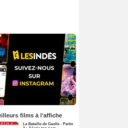
illeurs films à l'affiche
La Bataille de Gaulle - Partie