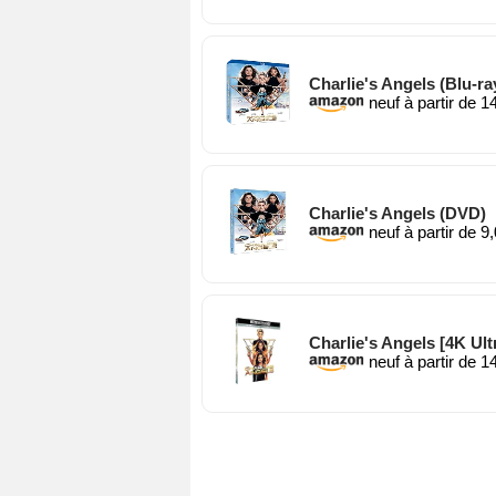
Charlie's Angels (Blu-ra
neuf à partir de 1
Charlie's Angels (DVD)
neuf à partir de 9
Charlie's Angels [4K Ult
neuf à partir de 1