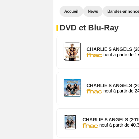
Accueil
News
Bandes-annonc
DVD et Blu-Ray
CHARLIE S ANGELS (20
neuf à partir de 1
CHARLIE S ANGELS (201
neuf à partir de 2
CHARLIE S ANGELS (2019
neuf à partir de 40,