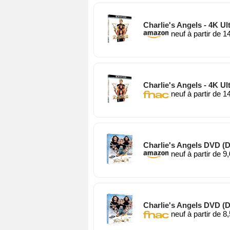
Charlie's Angels - 4K U
neuf à partir de 1
Charlie's Angels - 4K U
neuf à partir de 1
Charlie's Angels DVD (
neuf à partir de 9
Charlie's Angels DVD (
neuf à partir de 8