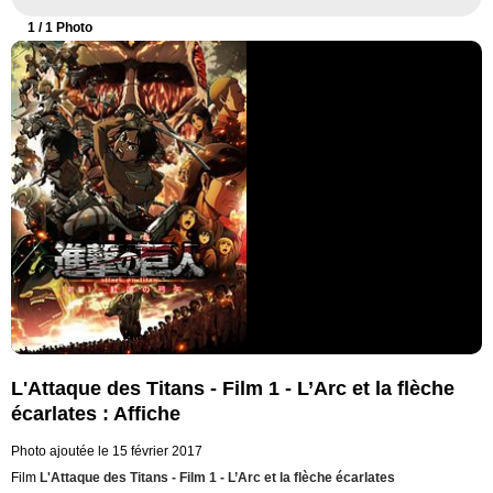
1
/ 1 Photo
L'Attaque des Titans - Film 1 - L’Arc et la flèche
écarlates : Affiche
Photo ajoutée le 15 février 2017
Film
L'Attaque des Titans - Film 1 - L’Arc et la flèche écarlates