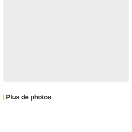
Plus de photos