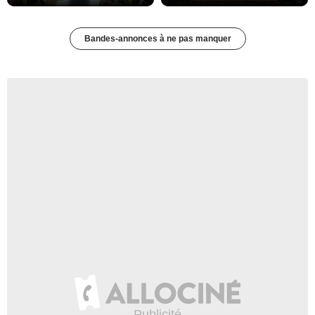
Bandes-annonces à ne pas manquer