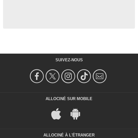
SUIVEZ-NOUS
ALLOCINÉ SUR MOBILE
ALLOCINÉ À L'ÉTRANGER