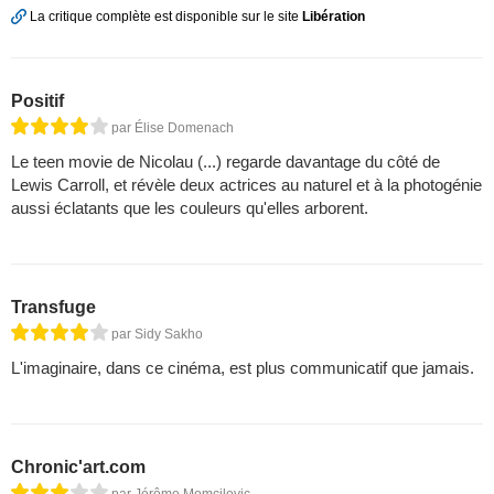
La critique complète est disponible sur le site
Libération
Positif
par Élise Domenach
Le teen movie de Nicolau (...) regarde davantage du côté de
Lewis Carroll, et révèle deux actrices au naturel et à la photogénie
aussi éclatants que les couleurs qu'elles arborent.
Transfuge
par Sidy Sakho
L'imaginaire, dans ce cinéma, est plus communicatif que jamais.
Chronic'art.com