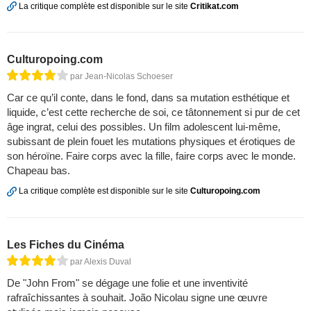
La critique complète est disponible sur le site
Critikat.com
Culturopoing.com
par Jean-Nicolas Schoeser
Car ce qu’il conte, dans le fond, dans sa mutation esthétique et
liquide, c’est cette recherche de soi, ce tâtonnement si pur de cet
âge ingrat, celui des possibles. Un film adolescent lui-même,
subissant de plein fouet les mutations physiques et érotiques de
son héroïne. Faire corps avec la fille, faire corps avec le monde.
Chapeau bas.
La critique complète est disponible sur le site
Culturopoing.com
Les Fiches du Cinéma
par Alexis Duval
De "John From" se dégage une folie et une inventivité
rafraîchissantes à souhait. João Nicolau signe une œuvre