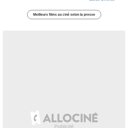
Meilleurs films au ciné selon la presse