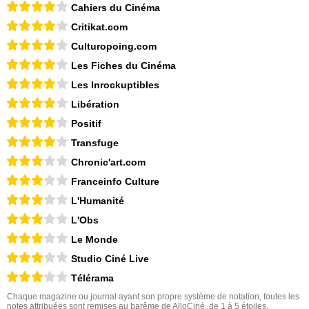
Cahiers du Cinéma
Critikat.com
Culturopoing.com
Les Fiches du Cinéma
Les Inrockuptibles
Libération
Positif
Transfuge
Chronic'art.com
Franceinfo Culture
L'Humanité
L'Obs
Le Monde
Studio Ciné Live
Télérama
Chaque magazine ou journal ayant son propre système de notation, toutes les
notes attribuées sont remises au barême de AlloCiné, de 1 à 5 étoiles.