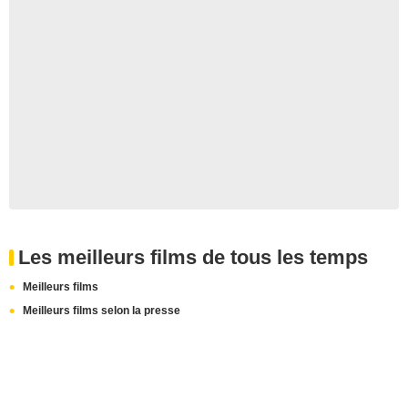
Les meilleurs films de tous les temps
Meilleurs films
Meilleurs films selon la presse