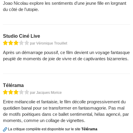
Joao Nicolau explore les sentiments d’une jeune fille en lorgnant
du côté de l’utopie.
Studio Ciné Live
par Véronique Trouillet
Après un démarrage poussif, ce film devient un voyage fantasque
peuplé de moments de joie de vivre et de captivantes bizarreries.
Télérama
par Jacques Morice
Entre mélancolie et fantaisie, le film décolle progressivement du
quotidien banal pour se transformer en fantasmagorie. Pas mal
de motifs poétiques dans ce ballet sentimental, hélas agencé, par
moments, comme un collage de vignettes.
La critique complète est disponible sur le site
Télérama