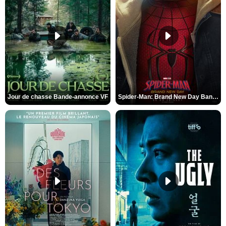
Jour de chasse Bande-annonce VF
Spider-Man: Brand New Day Bande-annonce (3) VO STFR