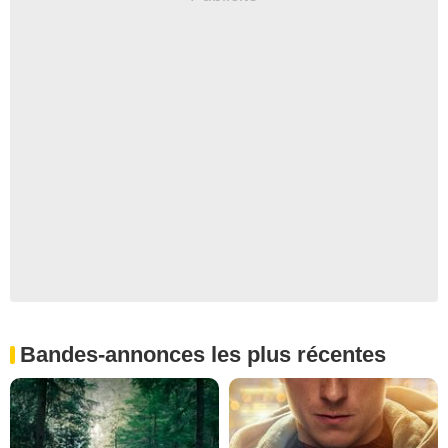
Bandes-annonces les plus récentes