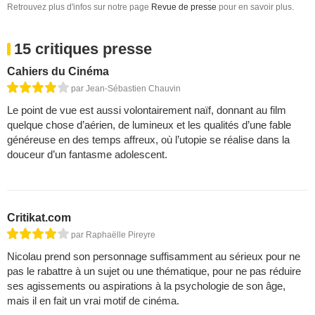
Retrouvez plus d'infos sur notre page
Revue de presse
pour en savoir plus.
15 critiques presse
Cahiers du Cinéma
par Jean-Sébastien Chauvin
Le point de vue est aussi volontairement naïf, donnant au film
quelque chose d’aérien, de lumineux et les qualités d’une fable
généreuse en des temps affreux, où l’utopie se réalise dans la
douceur d’un fantasme adolescent.
Critikat.com
par Raphaëlle Pireyre
Nicolau prend son personnage suffisamment au sérieux pour ne
pas le rabattre à un sujet ou une thématique, pour ne pas réduire
ses agissements ou aspirations à la psychologie de son âge,
mais il en fait un vrai motif de cinéma.