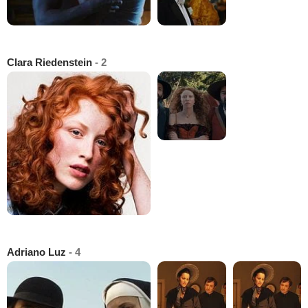
Clara Riedenstein
- 2
Adriano Luz
- 4