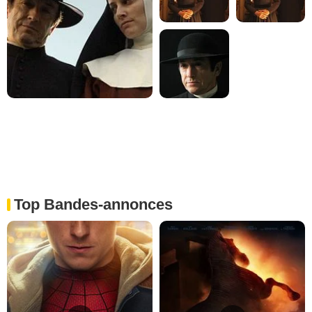
Top Bandes-annonces