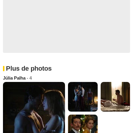
Plus de photos
Júlia Palha
- 4