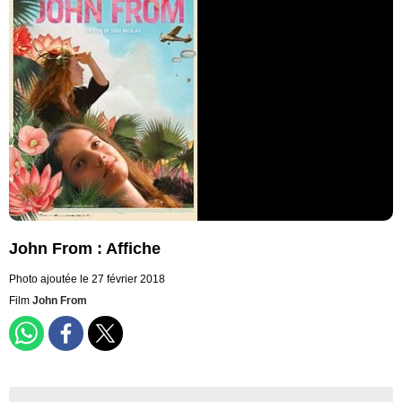
John From : Affiche
Photo ajoutée le 27 février 2018
Film
John From