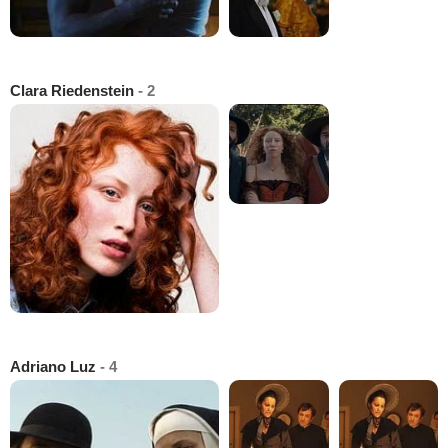
Clara Riedenstein
- 2
Adriano Luz
- 4