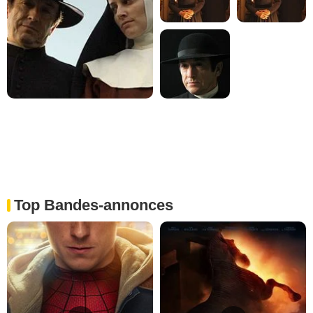
Top Bandes-annonces