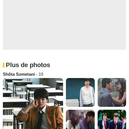
Plus de photos
Shôta Sometani
- 19