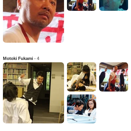
Motoki Fukami
- 4