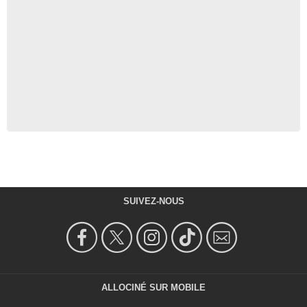
SUIVEZ-NOUS
ALLOCINÉ SUR MOBILE