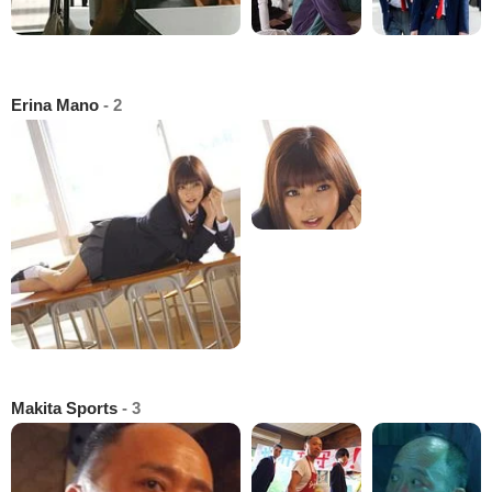
Erina Mano
- 2
Makita Sports
- 3