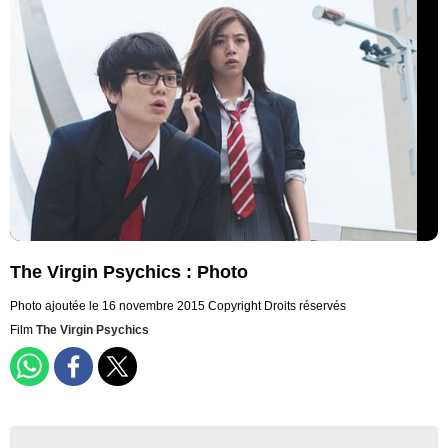
The Virgin Psychics : Photo
Photo ajoutée le 16 novembre 2015
Copyright Droits réservés
Film
The Virgin Psychics