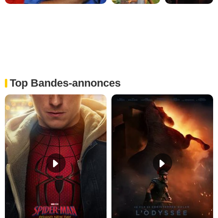
Top Bandes-annonces