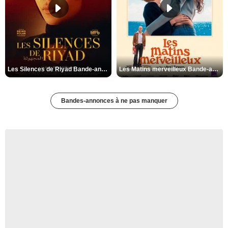
Les Silences de Riyad Bande-annonce VO STFR
Les Matins merveilleux Bande-annonce VF
Bandes-annonces à ne pas manquer