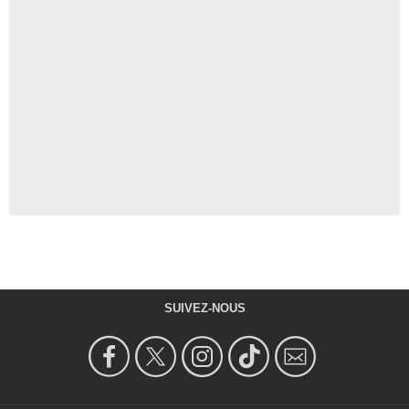
SUIVEZ-NOUS