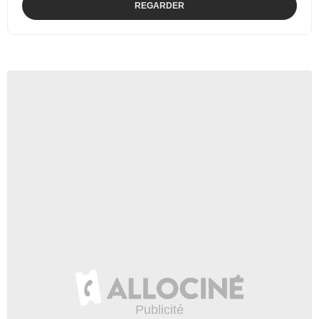
REGARDER