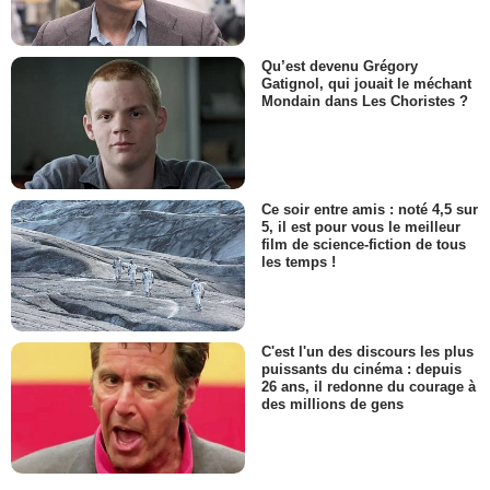
Qu’est devenu Grégory
Gatignol, qui jouait le méchant
Mondain dans Les Choristes ?
Ce soir entre amis : noté 4,5 sur
5, il est pour vous le meilleur
film de science-fiction de tous
les temps !
C'est l'un des discours les plus
puissants du cinéma : depuis
26 ans, il redonne du courage à
des millions de gens