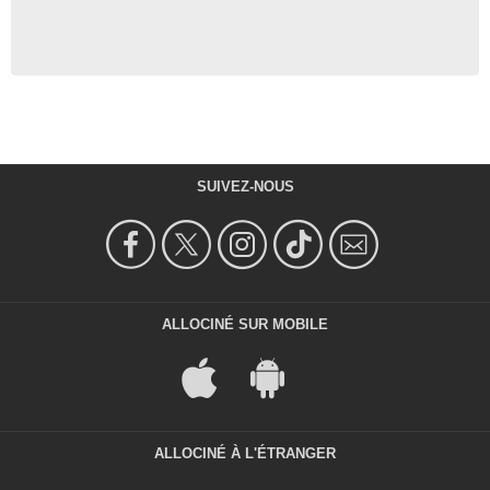
SUIVEZ-NOUS
ALLOCINÉ SUR MOBILE
ALLOCINÉ À L'ÉTRANGER