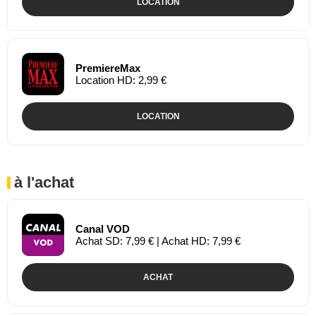
LOCATION
PremiereMax
Location HD: 2,99 €
LOCATION
à l'achat
Canal VOD
Achat SD: 7,99 € | Achat HD: 7,99 €
ACHAT