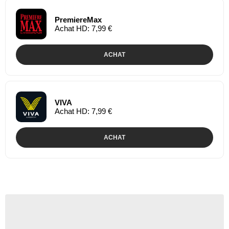
PremiereMax
Achat HD: 7,99 €
ACHAT
VIVA
Achat HD: 7,99 €
ACHAT