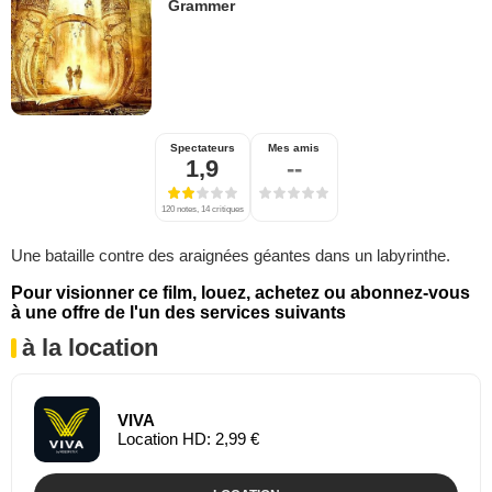
Grammer
Spectateurs
Mes amis
1,9
--
120 notes, 14 critiques
Une bataille contre des araignées géantes dans un labyrinthe.
Pour visionner ce film, louez, achetez ou abonnez-vous
à une offre de l'un des services suivants
à la location
VIVA
Location HD: 2,99 €