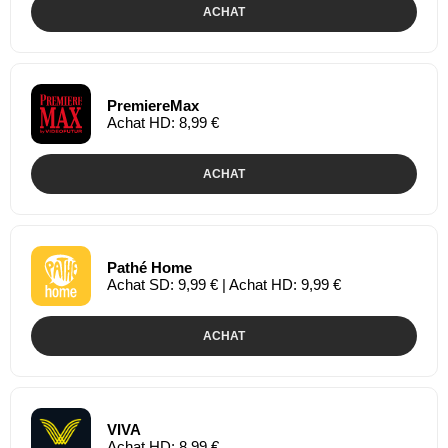
ACHAT
PremiereMax
Achat HD: 8,99 €
ACHAT
Pathé Home
Achat SD: 9,99 € | Achat HD: 9,99 €
ACHAT
VIVA
Achat HD: 8,99 €