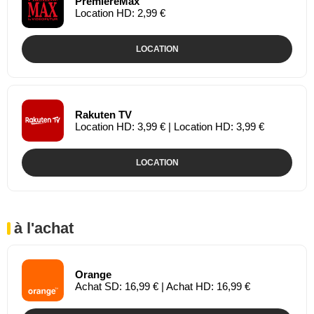
PremiereMax
Location HD: 2,99 €
LOCATION
Rakuten TV
Location HD: 3,99 € | Location HD: 3,99 €
LOCATION
à l'achat
Orange
Achat SD: 16,99 € | Achat HD: 16,99 €