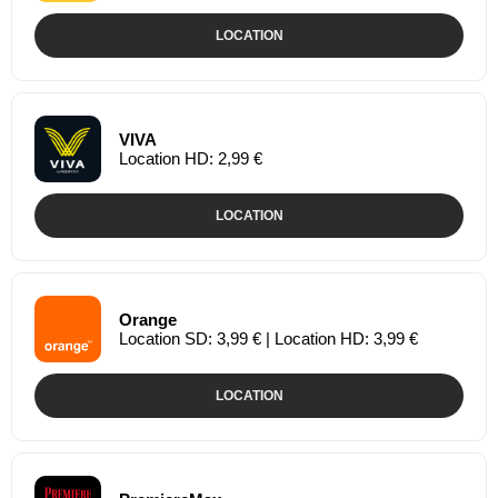
LOCATION
VIVA
Location HD: 2,99 €
LOCATION
Orange
Location SD: 3,99 € | Location HD: 3,99 €
LOCATION