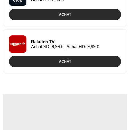
ACHAT
Rakuten TV
Achat SD: 9,99 € | Achat HD: 9,99 €
ACHAT