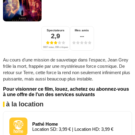
Spectateurs
Mes amis
2,9
--
9007 notes, 698 critiques
Au cours d'une mission de sauvetage dans l'espace, Jean Grey
frôle la mort, frappée par une mystérieuse force cosmique. De
retour sur Terre, cette force la rend non seulement infiniment plus
puissante, mais aussi beaucoup plus instable.
Pour visionner ce film, louez, achetez ou abonnez-vous
à une offre de l'un des services suivants
à la location
Pathé Home
Location SD: 3,99 € | Location HD: 3,99 €