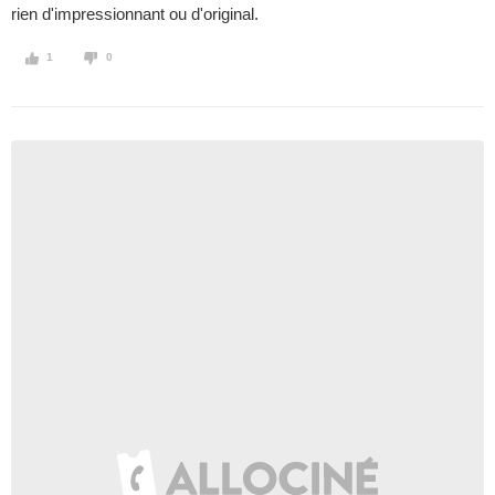
rien d'impressionnant ou d'original.
1
0