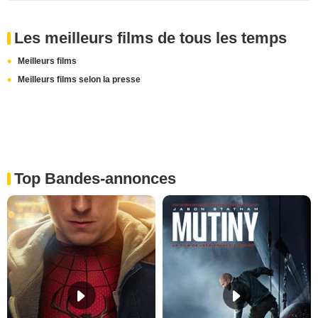
Les meilleurs films de tous les temps
Meilleurs films
Meilleurs films selon la presse
Top Bandes-annonces