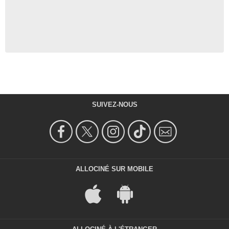
SUIVEZ-NOUS
ALLOCINÉ SUR MOBILE