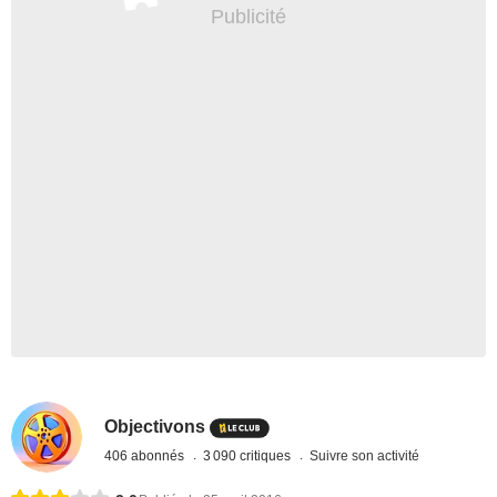
Objectivons
406 abonnés
3 090 critiques
Suivre son activité