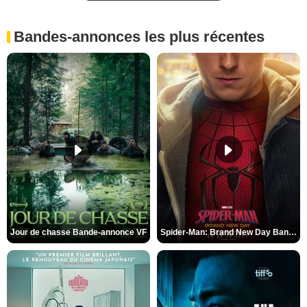
Bandes-annonces les plus récentes
Jour de chasse Bande-annonce VF
Spider-Man: Brand New Day Bande-annonce (3) VO STFR