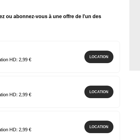
tez ou abonnez-vous à une offre de l'un des
LOCATION
ation HD: 2,99 €
LOCATION
ation HD: 2,99 €
LOCATION
ation HD: 2,99 €