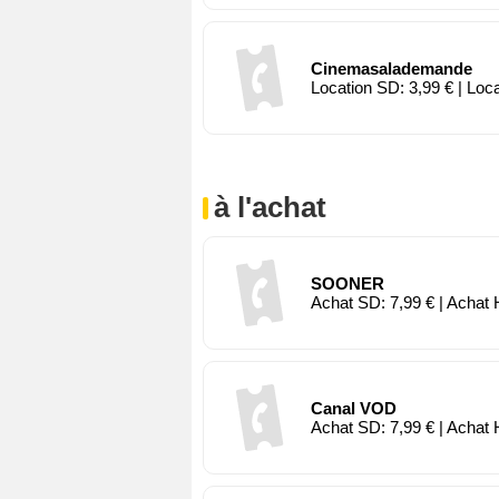
Cinemasalademande
Location SD: 3,99 € | Loc
à l'achat
SOONER
Achat SD: 7,99 € | Achat 
Canal VOD
Achat SD: 7,99 € | Achat 