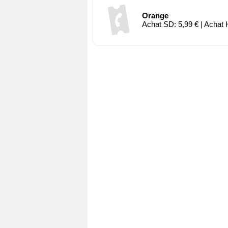
Orange
Achat SD: 5,99 € | Achat 