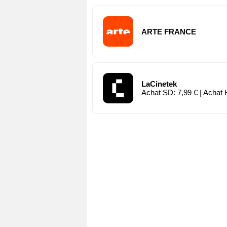
ARTE FRANCE
LaCinetek
Achat SD: 7,99 € | Achat 