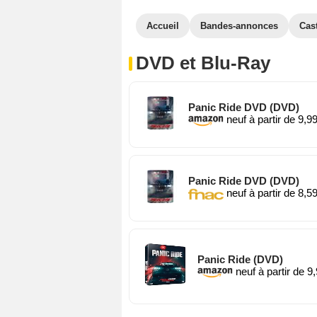
Accueil
Bandes-annonces
Cas
DVD et Blu-Ray
Panic Ride DVD (DVD)
neuf à partir de 9,9
Panic Ride DVD (DVD)
neuf à partir de 8,5
Panic Ride (DVD)
neuf à partir de 9