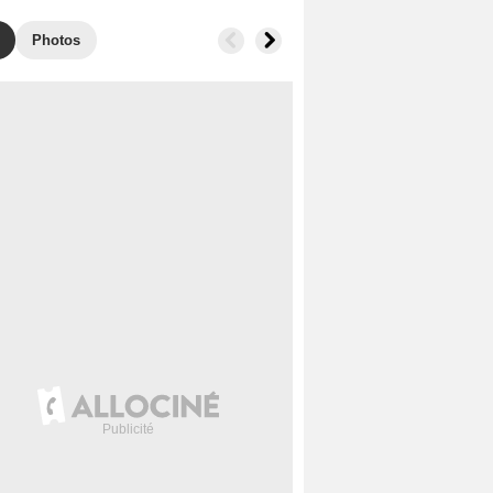
Photos