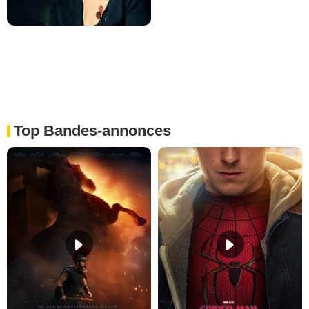
Top Bandes-annonces