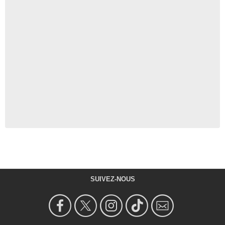
SUIVEZ-NOUS