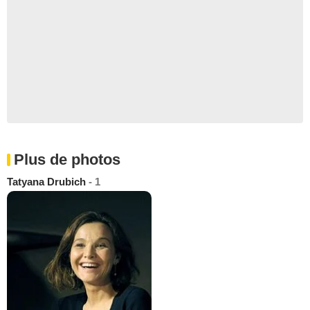
Plus de photos
Tatyana Drubich
- 1