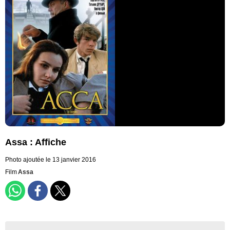
Assa : Affiche
Photo ajoutée le 13 janvier 2016
Film
Assa