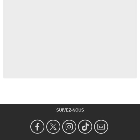
SUIVEZ-NOUS