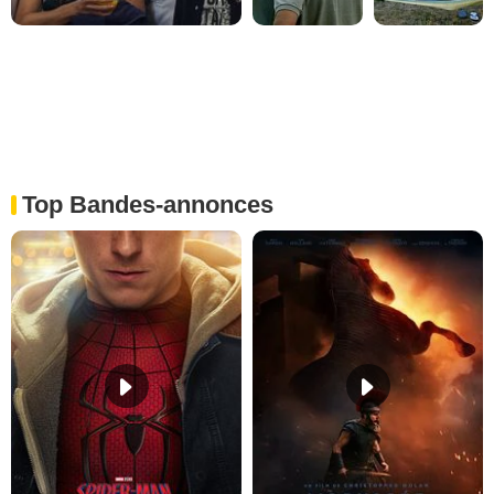
Top Bandes-annonces