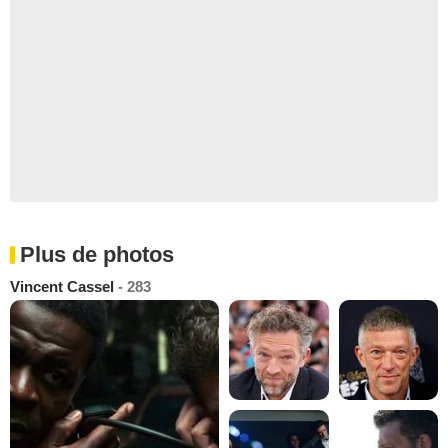
Plus de photos
Vincent Cassel
- 283