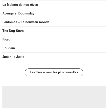
La Maison de nos rêves
Avengers: Doomsday
Fantômas – Le nouveau monde
The Dog Stars
Fjord
Soudain
Justin le Juste
Les films à venir les plus consultés