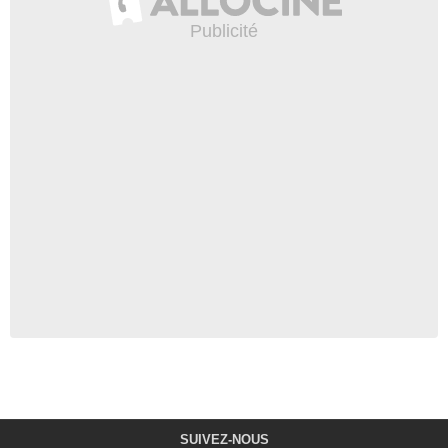
SUIVEZ-NOUS