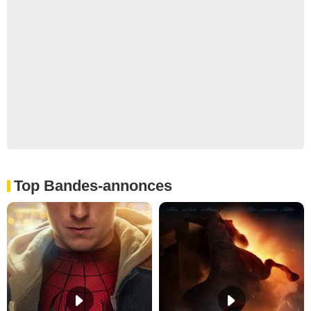
Top Bandes-annonces