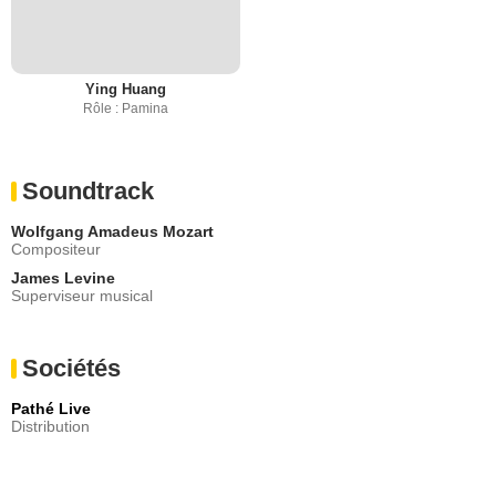
Ying Huang
Rôle : Pamina
Soundtrack
Wolfgang Amadeus Mozart
Compositeur
James Levine
Superviseur musical
Sociétés
Pathé Live
Distribution