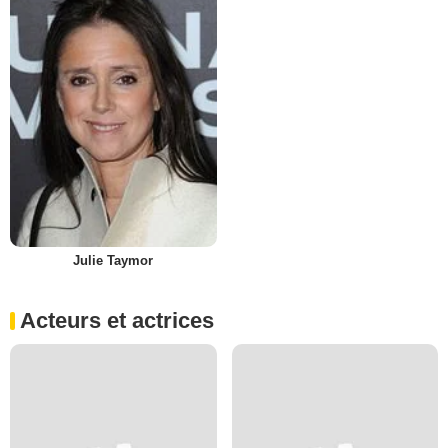
Julie Taymor
Acteurs et actrices