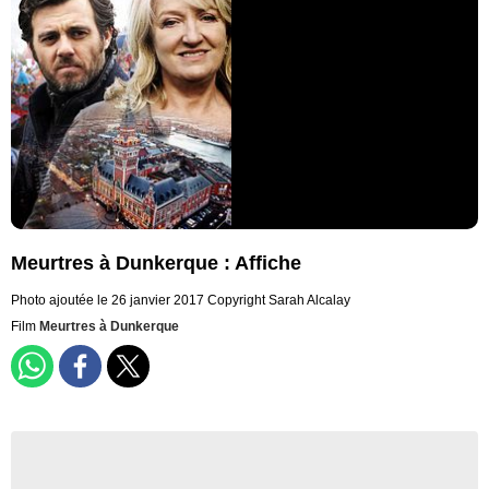
Meurtres à Dunkerque : Affiche
Photo ajoutée le 26 janvier 2017
Copyright Sarah Alcalay
Film
Meurtres à Dunkerque