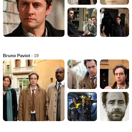
Bruno Paviot
- 19