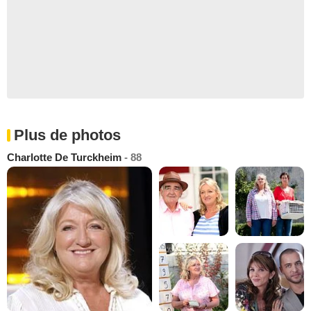
Plus de photos
Charlotte De Turckheim
- 88