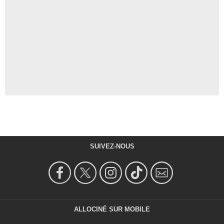
SUIVEZ-NOUS
ALLOCINÉ SUR MOBILE