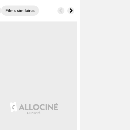
Films similaires